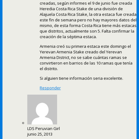
creadas, según informes el 9 de junio fue creada
Heredia Costa Rica Stake de una división de
Alajuela Costa Rica Stake, la otra estaca fue creada
este fin de semana pero no hay mayores datos del
mismo, de esta forma Costa Rica tiene más estacas
que distritos, actualmente son 5. Falta confirmar la
creación de la séptima estaca.
Armenia creó su primera estaca este domingo el
Yerevan Armenia Stake creado del Yerevan
Armenia District, no se sabe cuántas ramas se
convirtieron en barrios de las 10 ramas que tenía
el distrito.
Si alguien tiene información seria excelente.
Responder
LDS Peruvian Girl
junio 25, 2013