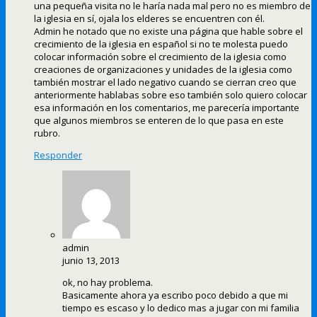
una pequeña visita no le haría nada mal pero no es miembro de
la iglesia en sí, ojala los elderes se encuentren con él.
Admin he notado que no existe una página que hable sobre el
crecimiento de la iglesia en español si no te molesta puedo
colocar información sobre el crecimiento de la iglesia como
creaciones de organizaciones y unidades de la iglesia como
también mostrar el lado negativo cuando se cierran creo que
anteriormente hablabas sobre eso también solo quiero colocar
esa información en los comentarios, me parecería importante
que algunos miembros se enteren de lo que pasa en este
rubro.
Responder
admin
junio 13, 2013
ok, no hay problema.
Basicamente ahora ya escribo poco debido a que mi
tiempo es escaso y lo dedico mas a jugar con mi familia