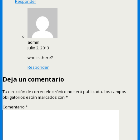
Responder
admin
julio 2, 2013
who is there?
Responder
Deja un comentario
Tu dirección de correo electrónico no será publicada.
Los campos
obligatorios están marcados con
*
Comentario
*