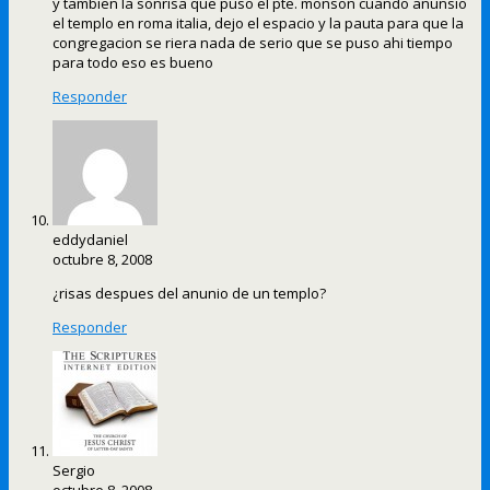
y tambien la sonrisa que puso el pte. monson cuando anunsio
el templo en roma italia, dejo el espacio y la pauta para que la
congregacion se riera nada de serio que se puso ahi tiempo
para todo eso es bueno
Responder
eddydaniel
octubre 8, 2008
¿risas despues del anunio de un templo?
Responder
Sergio