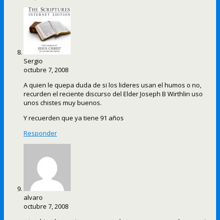
Sergio
octubre 7, 2008
A quien le quepa duda de si los lideres usan el humos o no,
recurden el reciente discurso del Elder Joseph B Wirthlin uso
unos chistes muy buenos.
Y recuerden que ya tiene 91 años
Responder
alvaro
octubre 7, 2008