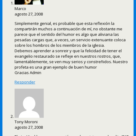
Marco
agosto 27, 2008
Simplemente genial, es probable que esta reflexión la
compartirán muchos a continuación de mí, no obstante me
parece que el sentido del humor es algo que aliviana las
pesadas cargas que, a veces, un servicio extenuante coloca
sobre los hombros de los miembros de la iglesia.
Debemos aprender a sonreir y que la felicidad de tener el
evangelio restaurado se refleje en nuestros rostros, que,
lamentablemente, se ven muy serios y constreñidos. Nuestro
profeta es una gran ejemplo de buen humor
Gracias Admin
Responder
Tony Moroni
agosto 27, 2008