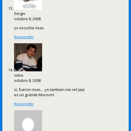
Sergio
octubre 8, 2008
yo escuche risas
Responder
seba
octubre 8, 2008
si, fueron risas… yo tambien me rei! jeje
es un grande Monson!
Responder