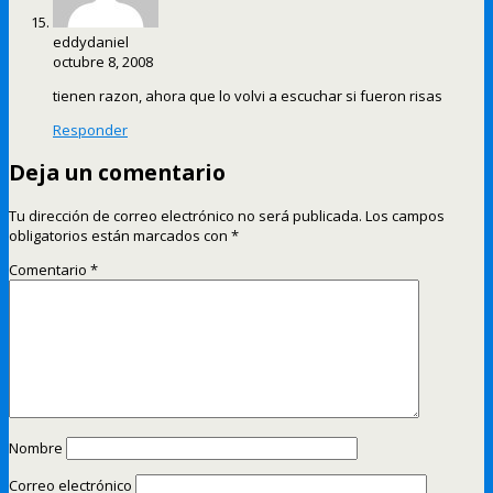
eddydaniel
octubre 8, 2008
tienen razon, ahora que lo volvi a escuchar si fueron risas
Responder
Deja un comentario
Tu dirección de correo electrónico no será publicada.
Los campos
obligatorios están marcados con
*
Comentario
*
Nombre
Correo electrónico