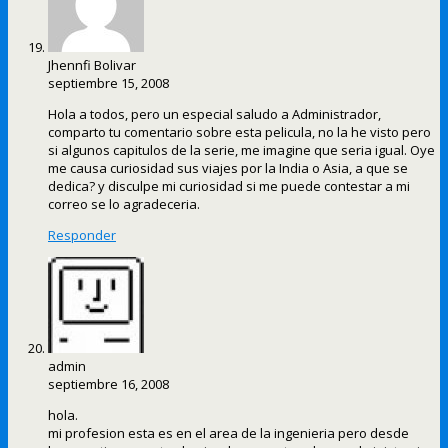
Jhennfi Bolivar
septiembre 15, 2008
Hola a todos, pero un especial saludo a Administrador,
comparto tu comentario sobre esta pelicula, no la he visto pero
si algunos capitulos de la serie, me imagine que seria igual. Oye
me causa curiosidad sus viajes por la India o Asia, a que se
dedica? y disculpe mi curiosidad si me puede contestar a mi
correo se lo agradeceria.
Responder
admin
septiembre 16, 2008
hola.
mi profesion esta es en el area de la ingenieria pero desde