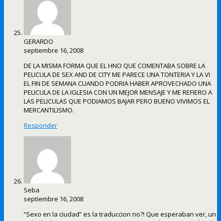
GERARDO
septiembre 16, 2008
DE LA MISMA FORMA QUE EL HNO QUE COMENTABA SOBRE LA
PELICULA DE SEX AND DE CITY ME PARECE UNA TONTERIA Y LA VI
EL FIN DE SEMANA CUANDO PODRIA HABER APROVECHADO UNA
PELICULA DE LA IGLESIA CON UN MEJOR MENSAJE Y ME REFIERO A
LAS PELICULAS QUE PODIAMOS BAJAR PERO BUENO VIVIMOS EL
MERCANTILISMO.
Responder
Seba
septiembre 16, 2008
“Sexo en la ciudad” es la traduccion no?! Que esperaban ver, un