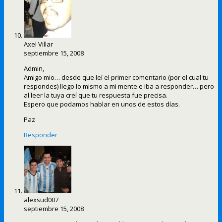
Axel Villar
septiembre 15, 2008
Admin,
Amigo mio… desde que leí el primer comentario (por el cual tu
respondes) llego lo mismo a mi mente e iba a responder… pero
al leer la tuya creí que tu respuesta fue precisa.
Espero que podamos hablar en unos de estos días.
Paz
Responder
alexsud007
septiembre 15, 2008