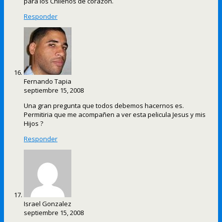
para los Chilenos de corazon.
Responder
Fernando Tapia
septiembre 15, 2008
Una gran pregunta que todos debemos hacernos es.
Permitiria que me acompañen a ver esta pelicula Jesus y mis
Hijos ?
Responder
Israel Gonzalez
septiembre 15, 2008