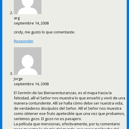
arg
septiembre 14, 2008
cindy, me gusto lo que comentaste.
Responder
Jorge
septiembre 14, 2008
El Sermón de las Bienaventuranzas, es el mapa hacia la
felicidad, allí el Señor nos muestra lo que enseñó y vivió de una
manera contundente. Allí se halla cómo debe ser nuestra vida,
de verdaderos discípulos del Señor. Allí el Señor nos muestra
como obtener ese fruto apetecible que una vez que probamos,
sentimos gozo. El gozo no es pasajero.
La película que mencionas, efectivamente, por tu comentario