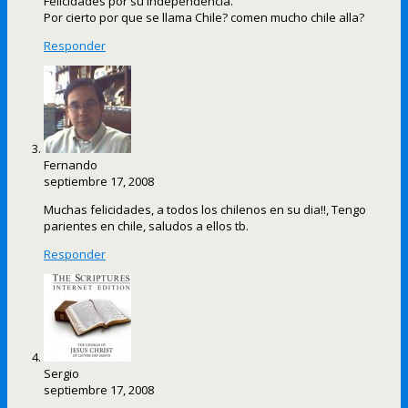
Felicidades por su independencia.
Por cierto por que se llama Chile? comen mucho chile alla?
Responder
Fernando
septiembre 17, 2008
Muchas felicidades, a todos los chilenos en su dia!!, Tengo
parientes en chile, saludos a ellos tb.
Responder
Sergio
septiembre 17, 2008