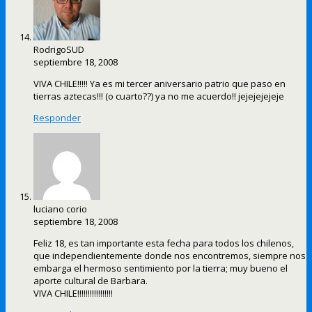
RodrigoSUD
septiembre 18, 2008
VIVA CHILE!!!!! Ya es mi tercer aniversario patrio que paso en
tierras aztecas!!! (o cuarto??) ya no me acuerdo!! jejejejejeje
Responder
luciano corio
septiembre 18, 2008
Feliz 18, es tan importante esta fecha para todos los chilenos,
que independientemente donde nos encontremos, siempre nos
embarga el hermoso sentimiento por la tierra; muy bueno el
aporte cultural de Barbara.
VIVA CHILE!!!!!!!!!!!!!!!!!