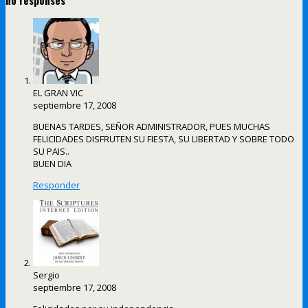
no responses
EL GRAN VIC
septiembre 17, 2008
BUENAS TARDES, SEÑOR ADMINISTRADOR, PUES MUCHAS
FELICIDADES DISFRUTEN SU FIESTA, SU LIBERTAD Y SOBRE TODO
SU PAIS..
BUEN DIA
Responder
Sergio
septiembre 17, 2008