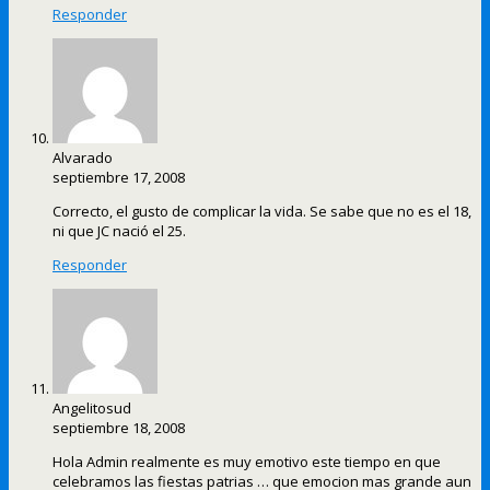
Responder
Alvarado
septiembre 17, 2008
Correcto, el gusto de complicar la vida. Se sabe que no es el 18,
ni que JC nació el 25.
Responder
Angelitosud
septiembre 18, 2008
Hola Admin realmente es muy emotivo este tiempo en que
celebramos las fiestas patrias … que emocion mas grande aun