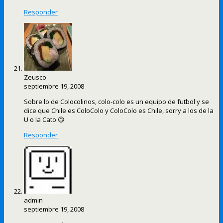
Responder
Zeusco
septiembre 19, 2008
Sobre lo de Colocolinos, colo-colo es un equipo de futbol y se
dice que Chile es ColoColo y ColoColo es Chile, sorry a los de la
U o la Cato 😉
Responder
admin
septiembre 19, 2008