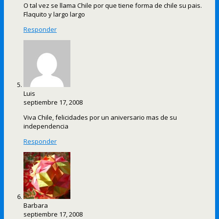
O tal vez se llama Chile por que tiene forma de chile su pais.
Flaquito y largo largo
Responder
Luis
septiembre 17, 2008
Viva Chile, felicidades por un aniversario mas de su
independencia
Responder
Barbara
septiembre 17, 2008