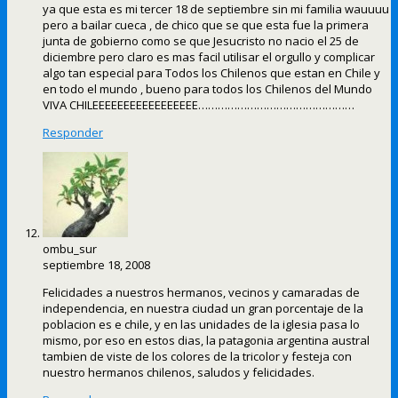
ya que esta es mi tercer 18 de septiembre sin mi familia wauuuu
pero a bailar cueca , de chico que se que esta fue la primera
junta de gobierno como se que Jesucristo no nacio el 25 de
diciembre pero claro es mas facil utilisar el orgullo y complicar
algo tan especial para Todos los Chilenos que estan en Chile y
en todo el mundo , bueno para todos los Chilenos del Mundo
VIVA CHILEEEEEEEEEEEEEEEEE…………………………………………
Responder
ombu_sur
septiembre 18, 2008
Felicidades a nuestros hermanos, vecinos y camaradas de
independencia, en nuestra ciudad un gran porcentaje de la
poblacion es e chile, y en las unidades de la iglesia pasa lo
mismo, por eso en estos dias, la patagonia argentina austral
tambien de viste de los colores de la tricolor y festeja con
nuestro hermanos chilenos, saludos y felicidades.