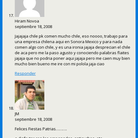
Hiram Novoa
septiembre 18, 2008
Jajajaja chile pk comen mucho chile, eso noooo, trabajo para
una empresa chilena aqui en Sonora Mexico y para nada
comen algo con chile, y es una ironia jajaja desprecian el chile
de aca pero me la paso agusto y conociendo palabras flaites
jajaja que no podria poner aqui jajaja pero me caen muy bien
mucho bien bueno me ire con mi polola jaja ciao
Responder
JM
septiembre 18, 2008
Felices Fiestas Patrias……….