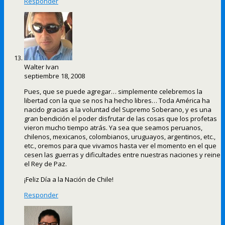
Responder
Walter Ivan
septiembre 18, 2008
Pues, que se puede agregar… simplemente celebremos la
libertad con la que se nos ha hecho libres… Toda América ha
nacido gracias a la voluntad del Supremo Soberano, y es una
gran bendición el poder disfrutar de las cosas que los profetas
vieron mucho tiempo atrás. Ya sea que seamos peruanos,
chilenos, mexicanos, colombianos, uruguayos, argentinos, etc.,
etc., oremos para que vivamos hasta ver el momento en el que
cesen las guerras y dificultades entre nuestras naciones y reine
el Rey de Paz.
¡Feliz Día a la Nación de Chile!
Responder