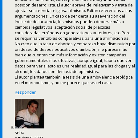
posición desarrollista. El autor abreva del relativismo y trata de
ajustar su creencia religiosa al mismo. Faltan referencias a sus
argumentaciones. En caso de ser cierta su aseveración del
índice de delincuencia, los mismos pueden deberse más a
cambios legislativos, aceptación social de prácticas
consideradas erróneas en generaciones anteriores, etc. Pero
se requiriría ver tablas comparativas para una afirmación así.
No creo que la tasa de abortos y embarazo haya disminuido por
un deseo de deseos educativos o ambición, me parece más
bien que cuentan con más información y existen campañas
gubernamentales más efectivas, aunque igual, habría que ver
datos para ver si esto es una realidad. Igual para las drogas y el
alcohol, los datos son demasiado optimistas.
El autor plantea también la tesis de una ambivalencia teológica
en el mormonismo, y no me parece que sea el caso.
Responder
seba