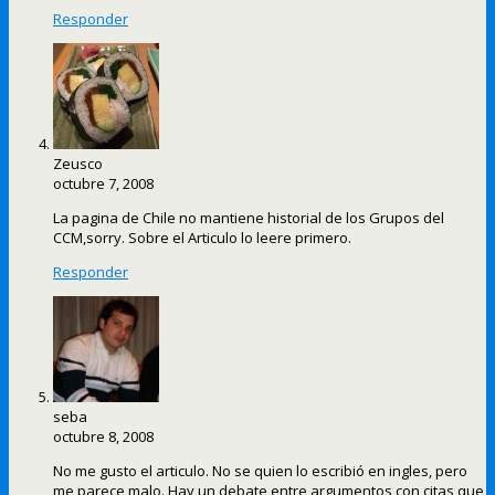
Responder
Zeusco
octubre 7, 2008
La pagina de Chile no mantiene historial de los Grupos del
CCM,sorry. Sobre el Articulo lo leere primero.
Responder
seba
octubre 8, 2008
No me gusto el articulo. No se quien lo escribió en ingles, pero
me parece malo. Hay un debate entre argumentos con citas que