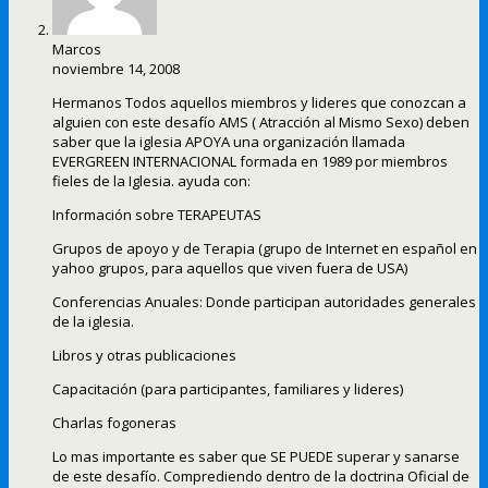
Marcos
noviembre 14, 2008
Hermanos Todos aquellos miembros y lideres que conozcan a
alguien con este desafío AMS ( Atracción al Mismo Sexo) deben
saber que la iglesia APOYA una organización llamada
EVERGREEN INTERNACIONAL formada en 1989 por miembros
fieles de la Iglesia. ayuda con:
Información sobre TERAPEUTAS
Grupos de apoyo y de Terapia (grupo de Internet en español en
yahoo grupos, para aquellos que viven fuera de USA)
Conferencias Anuales: Donde participan autoridades generales
de la iglesia.
Libros y otras publicaciones
Capacitación (para participantes, familiares y lideres)
Charlas fogoneras
Lo mas importante es saber que SE PUEDE superar y sanarse
de este desafío. Comprediendo dentro de la doctrina Oficial de