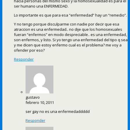
hacia personas del mismo sexo y la homosexualidad es para el
ser humano una ENFERMEDAD.
Lo importante es que para esa “enfermedad” hay un “remedio”.
Y no tengo porque disculparme con nadie por decir que esa
atraccion es una enfermedad.. no dije que los homosexuales
fueran “enfermos” en modo despreciable.. es una enfermedad,
son enfermos, y listo. Si yo tengo una enfermedad del tipo q sea
y me dicen que estoy enfermo cual es el problema? me voy a
ofender por eso?
Responder
gustavo
febrero 10, 2011
ser gay no es una enfermedaddddd
Responder