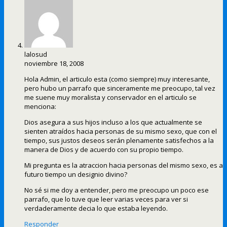
lalosud
noviembre 18, 2008
Hola Admin, el articulo esta (como siempre) muy interesante,
pero hubo un parrafo que sinceramente me preocupo, tal vez
me suene muy moralista y conservador en el articulo se
menciona:
Dios asegura a sus hijos incluso a los que actualmente se
sienten atraídos hacia personas de su mismo sexo, que con el
tiempo, sus justos deseos serán plenamente satisfechos a la
manera de Dios y de acuerdo con su propio tiempo.
Mi pregunta es la atraccion hacia personas del mismo sexo, es a
futuro tiempo un designio divino?
No sé si me doy a entender, pero me preocupo un poco ese
parrafo, que lo tuve que leer varias veces para ver si
verdaderamente decia lo que estaba leyendo.
Responder