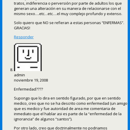
tratos, indiferencia o perversión por parte de adultos los que
generan una alteración en su manera de relacionarse con el
mismo sexo….etc…etc….el muy complejo profundo y extenso.
Solo quiero que NO se refieran a estas personas “ENFERMAS”.
GRACIAS!
Responder
admin
noviembre 19, 2008
Enfermedad????
Supongo que lo dira en sentido figurado, por que en sentido
medico, creo que no se ha descrito como enfermedad (un amigo
que es medico y fue autoridad de area me comentaria de
inmediato que el hablar asi es parte de la “enfermedad de la
ignorancia” de algunos “santos”).
Por otro lado, creo que doctrinalmente no podriamos