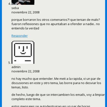
seba
noviembre 22, 2008
porque borraron los otros comenarios?! que tenian de malo?
fueron reflexiones que no apuntaban a ofender a nadie.. no
entiendo la verdad
Responder
admin
noviembre 22, 2008
no hay mucho que entender. Me meti a la rapida, vi un par de
discusiones en este y otro tema, las borre para no desviar los
temas, listo.
de hecho, luego de que se intercambien los emails, voy a limpiar
completo este tema.
estos mensajes se autodestruiran en un par de horas.