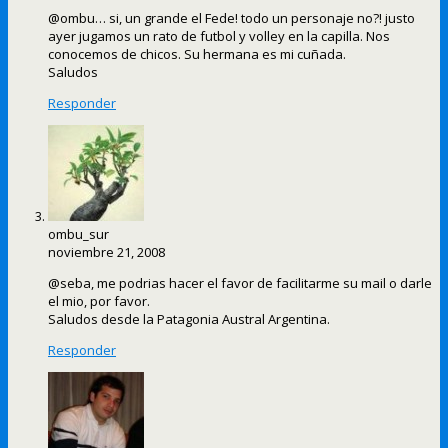
@ombu… si, un grande el Fede! todo un personaje no?! justo
ayer jugamos un rato de futbol y volley en la capilla. Nos
conocemos de chicos. Su hermana es mi cuñada.
Saludos
Responder
ombu_sur
noviembre 21, 2008
@seba, me podrias hacer el favor de facilitarme su mail o darle
el mio, por favor.
Saludos desde la Patagonia Austral Argentina.
Responder