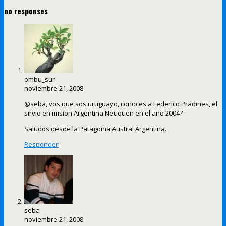
no responses
ombu_sur
noviembre 21, 2008
@seba, vos que sos uruguayo, conoces a Federico Pradines, el
sirvio en mision Argentina Neuquen en el año 2004?
Saludos desde la Patagonia Austral Argentina.
Responder
seba
noviembre 21, 2008