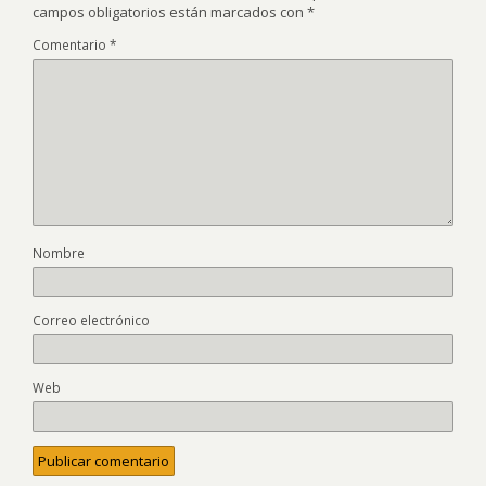
campos obligatorios están marcados con
*
Comentario
*
Nombre
Correo electrónico
Web