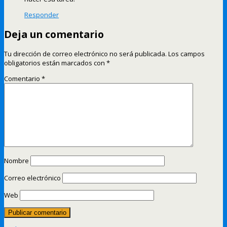
Responder
Deja un comentario
Tu dirección de correo electrónico no será publicada.
Los campos
obligatorios están marcados con
*
Comentario
*
Nombre
Correo electrónico
Web