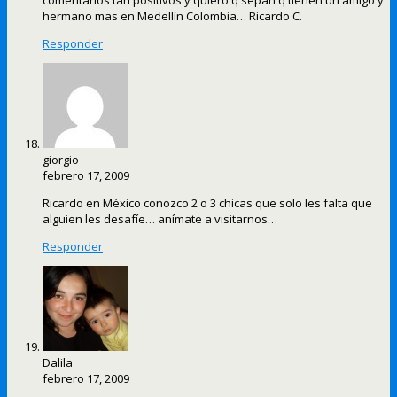
hermano mas en Medellín Colombia… Ricardo C.
Responder
giorgio
febrero 17, 2009
Ricardo en México conozco 2 o 3 chicas que solo les falta que
alguien les desafíe… anímate a visitarnos…
Responder
Dalila
febrero 17, 2009