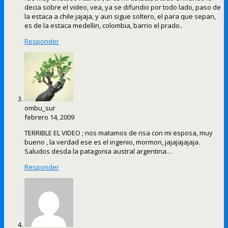
decia sobre el video, vea, ya se difundio por todo lado, paso de
la estaca a chile jajaja, y aun sigue soltero, el para que sepan,
es de la estaca medellin, colombia, barrio el prado..
Responder
ombu_sur
febrero 14, 2009
TERRIBLE EL VIDEO ; nos matamos de risa con mi esposa, muy
bueno , la verdad ese es el ingenio, mormon, jajajajajaja.
Saludos desda la patagonia austral argentina…
Responder