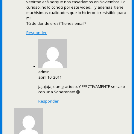
venirme acá porque nos casaríamos en Noviembre. Lo
curioso: no lo conocí por este video… y además, tiene
muchísimas cualidades que lo hicieron irresistible para
mi!
Tú de dónde eres? Tienes email?
Responder
admin
abril 10, 2011
jajajaja, que gracioso. Y EFECTIVAMENTE se caso
con una Sonerense! 😀
Responder