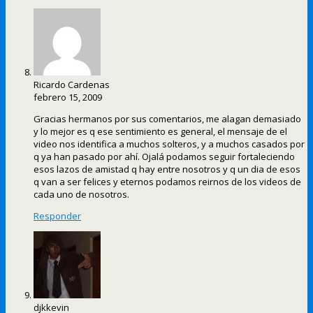
Ricardo Cardenas
febrero 15, 2009
Gracias hermanos por sus comentarios, me alagan demasiado
y lo mejor es q ese sentimiento es general, el mensaje de el
video nos identifica a muchos solteros, y a muchos casados por
q ya han pasado por ahí. Ojalá podamos seguir fortaleciendo
esos lazos de amistad q hay entre nosotros y q un dia de esos
q van a ser felices y eternos podamos reirnos de los videos de
cada uno de nosotros.
Responder
djkkevin