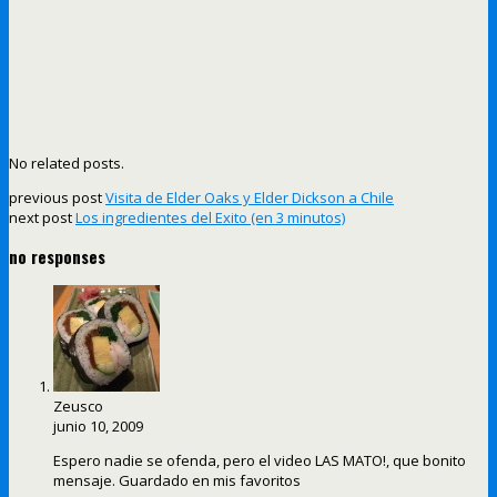
No related posts.
previous post
Visita de Elder Oaks y Elder Dickson a Chile
next post
Los ingredientes del Exito (en 3 minutos)
no responses
Zeusco
junio 10, 2009
Espero nadie se ofenda, pero el video LAS MATO!, que bonito
mensaje. Guardado en mis favoritos