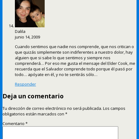
Dalila
junio 14, 2009
Cuando sentimos que nadie nos comprende, que nos critican o
que quizás simplemente son indiferentes a nuestro dolor, hay
alguien que si sabe lo que sentimos y siempre nos
comprenderá… Por eso me gusta el mensaje del Elder Cook, me
recuerda que el Salvador comprende todo porque él pasó por
todo… apóyate en él, y no te sentirás sólo…
Responder
Deja un comentario
Tu dirección de correo electrónico no será publicada.
Los campos
obligatorios están marcados con
*
Comentario
*