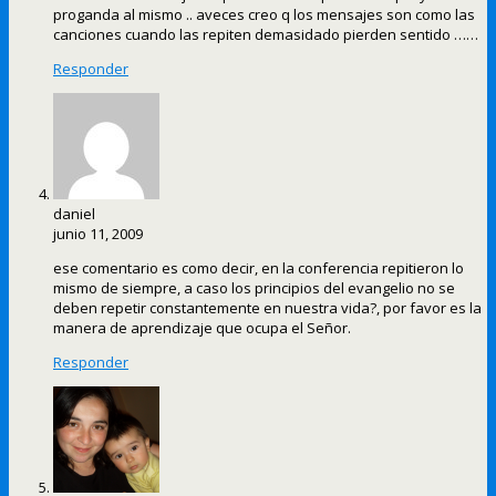
proganda al mismo .. aveces creo q los mensajes son como las
canciones cuando las repiten demasidado pierden sentido ……
Responder
daniel
junio 11, 2009
ese comentario es como decir, en la conferencia repitieron lo
mismo de siempre, a caso los principios del evangelio no se
deben repetir constantemente en nuestra vida?, por favor es la
manera de aprendizaje que ocupa el Señor.
Responder