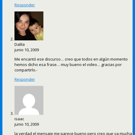
Responder
Dalila
junio 10, 2009
Me encantó ese discurso… creo que todos en algún momento
hemos dicho esa frase… muy bueno el video… gracias por
compartirlo.-
Responder
isaac
junio 10, 2009
la verdad el mensaje me parece bueno pero creo que ya mucha