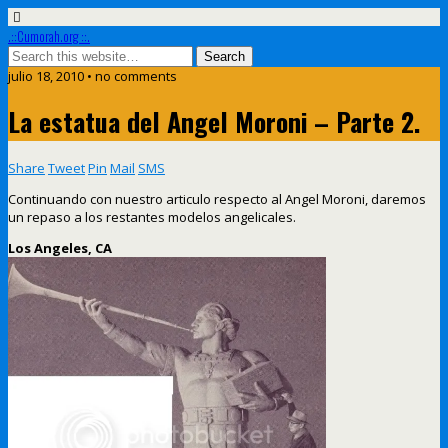
.::Cumorah.org ::.
julio 18, 2010 • no comments
La estatua del Angel Moroni – Parte 2.
Share
Tweet
Pin
Mail
SMS
Continuando con nuestro articulo respecto al Angel Moroni, daremos
un repaso a los restantes modelos angelicales.
Los Angeles, CA