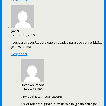
Javier
octubre 15, 2010
¿Los pararrayos?… pero que atrasados para eso esta el MLS…
jeje es broma.
Responder
Lucho Ahumada
octubre 18, 2010
y no es chiste… igual extraño…
Y si el gobierno gringo le exigiera a la iglesia entregar