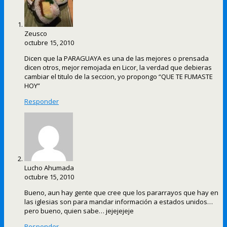
Zeusco
octubre 15, 2010
Dicen que la PARAGUAYA es una de las mejores o prensada
dicen otros, mejor remojada en Licor, la verdad que debieras
cambiar el titulo de la seccion, yo propongo “QUE TE FUMASTE
HOY”
Responder
Lucho Ahumada
octubre 15, 2010
Bueno, aun hay gente que cree que los pararrayos que hay en
las iglesias son para mandar información a estados unidos…
pero bueno, quien sabe… jejejejeje
Responder