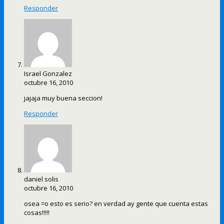
Responder
Israel Gonzalez
octubre 16, 2010
jajaja muy buena seccion!
Responder
daniel solis
octubre 16, 2010
osea =o esto es serio? en verdad ay gente que cuenta estas
cosas!!!!!