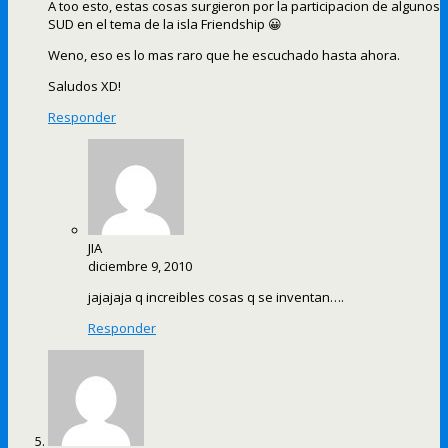
A too esto, estas cosas surgieron por la participacion de algunos
SUD en el tema de la isla Friendship 😀
Weno, eso es lo mas raro que he escuchado hasta ahora.
Saludos XD!
Responder
JIA
diciembre 9, 2010
jajajaja q increibles cosas q se inventan….
Responder