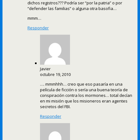
dichos registros??? Podría ser “por la patria” o por
“defender las familias” o alguna otra basofia…
mmm…
Responder
Javier
octubre 19, 2010
…. mmmhhh… creo que eso pasaría en una
película de ficción o sería una buena teoría de
conspiración contra los mormones… total decían
en mi misión que los misioneros eran agentes
secretos del FBI.
Responder