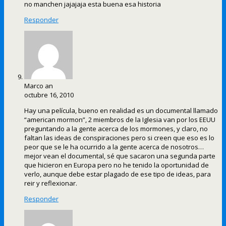
no manchen jajajaja esta buena esa historia
Responder
Marco an
octubre 16, 2010
Hay una película, bueno en realidad es un documental llamado
“american mormon”, 2 miembros de la Iglesia van por los EEUU
preguntando a la gente acerca de los mormones, y claro, no
faltan las ideas de conspiraciones pero si creen que eso es lo
peor que se le ha ocurrido a la gente acerca de nosotros…
mejor vean el documental, sé que sacaron una segunda parte
que hicieron en Europa pero no he tenido la oportunidad de
verlo, aunque debe estar plagado de ese tipo de ideas, para
reir y reflexionar.
Responder