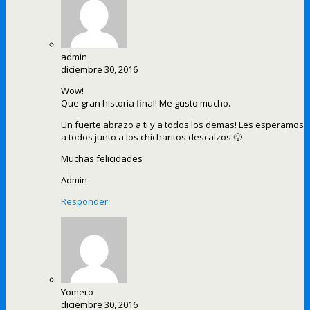
admin
diciembre 30, 2016
Wow!
Que gran historia final! Me gusto mucho.
Un fuerte abrazo a ti y a todos los demas! Les esperamos
a todos junto a los chicharitos descalzos 🙂
Muchas felicidades
Admin
Responder
Yomero
diciembre 30, 2016