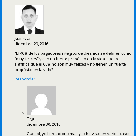
juanreta
diciembre 29, 2016
“El 40% de los pagadores íntegros de diezmos se definen como
“muy felices” y con un fuerte propósito en la vida. ” ¿eso
significa que el 60% no son muy felices y no tienen un fuerte
propósito en la vida?
Responder
Feguti
diciembre 30, 2016
Que tal, yo lo relaciono mas y lo he visto en varios casos