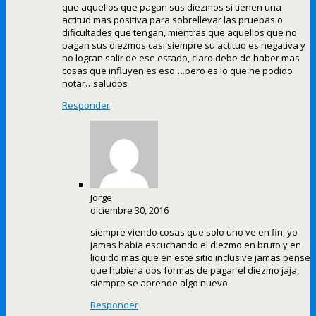
que aquellos que pagan sus diezmos si tienen una
actitud mas positiva para sobrellevar las pruebas o
dificultades que tengan, mientras que aquellos que no
pagan sus diezmos casi siempre su actitud es negativa y
no logran salir de ese estado, claro debe de haber mas
cosas que influyen es eso….pero es lo que he podido
notar…saludos
Responder
Jorge
diciembre 30, 2016
siempre viendo cosas que solo uno ve en fin, yo
jamas habia escuchando el diezmo en bruto y en
liquido mas que en este sitio inclusive jamas pense
que hubiera dos formas de pagar el diezmo jaja,
siempre se aprende algo nuevo.
Responder