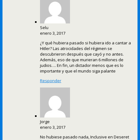
Selu
enero 3, 2017
¿Y qué hubiera pasado si hubiera ido a cantar a
Hitler? Las atrocidades del régimen se
descubrieron después que cayó y no antes.
Además, eso de que murieran 6 millones de
judios…. En fin, un dictador menos que es lo
importante y que el mundo siga palante
Responder
Jorge
enero 3, 2017
No hubiese pasado nada, Inclusive en Deseret