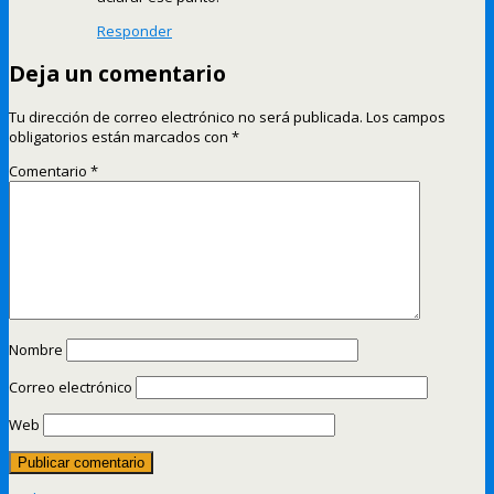
Responder
Deja un comentario
Tu dirección de correo electrónico no será publicada.
Los campos
obligatorios están marcados con
*
Comentario
*
Nombre
Correo electrónico
Web