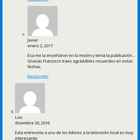
Javier
enero 2, 2017
Esa me la enseñaron en la misión y tenía la publicación…
Gracias Francisco traes agradables recuerdos en estas
fechas.
Responder
Luis
diciembre 30, 2016
Esta entrevista a uno de los lideres a la televisión local es muy
interesante: