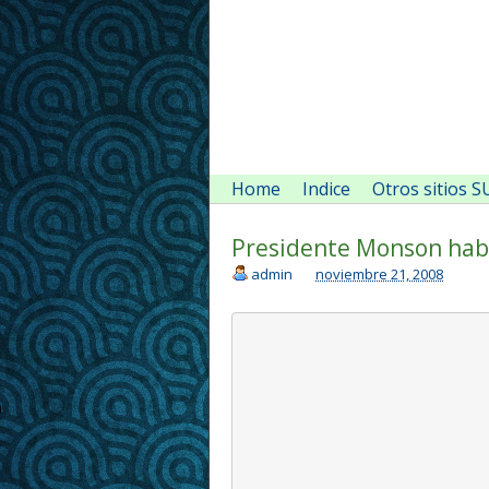
Home
Indice
Otros sitios 
Presidente Monson hab
admin
noviembre 21, 2008