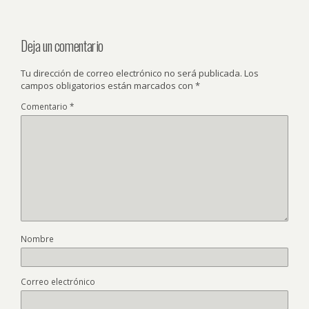
Deja un comentario
Tu dirección de correo electrónico no será publicada.
Los
campos obligatorios están marcados con
*
Comentario
*
Nombre
Correo electrónico