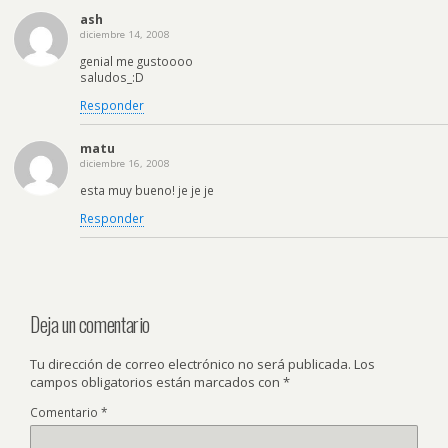
ash
diciembre 14, 2008
genial me gustoooo
saludos_:D
Responder
matu
diciembre 16, 2008
esta muy bueno! je je je
Responder
Deja un comentario
Tu dirección de correo electrónico no será publicada.
Los
campos obligatorios están marcados con
*
Comentario
*