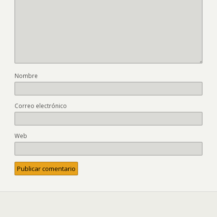
Nombre
Correo electrónico
Web