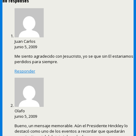
no responses
Juan Carlos
junio 5, 2009
Me siento agradecido con Jesucristo, yo se que sin El estariamos
perdidos para siempre.
Responder
Olafo
junio 5, 2009
Bueno, un mensaje memorable. Aún el Presidente Hinckley lo
destacó como uno de los eventos a recordar que quedarán