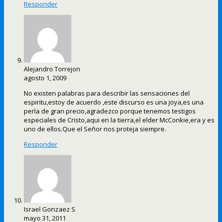
Responder
Alejandro Torrejon
agosto 1, 2009
No existen palabras para describir las sensaciones del
espiritu,estoy de acuerdo ,este discurso es una joya,es una
perla de gran precio,agradezco porque tenemos testigos
especiales de Cristo,aqui en la tierra,el elder McConkie,era y es
uno de ellos.Que el Señor nos proteja siempre.
Responder
Israel Gonzaez S
mayo 31, 2011