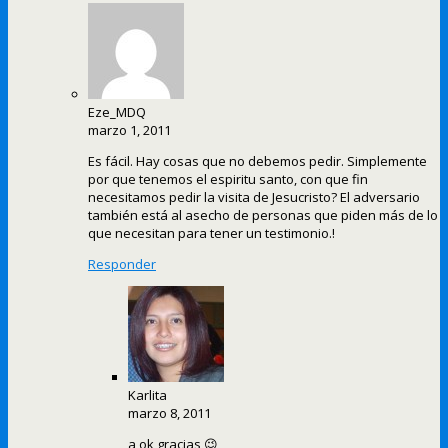
Eze_MDQ
marzo 1, 2011
Es fácil. Hay cosas que no debemos pedir. Simplemente
por que tenemos el espiritu santo, con que fin
necesitamos pedir la visita de Jesucristo? El adversario
también está al asecho de personas que piden más de lo
que necesitan para tener un testimonio.!
Responder
Karlita
marzo 8, 2011
a ok gracias 😉