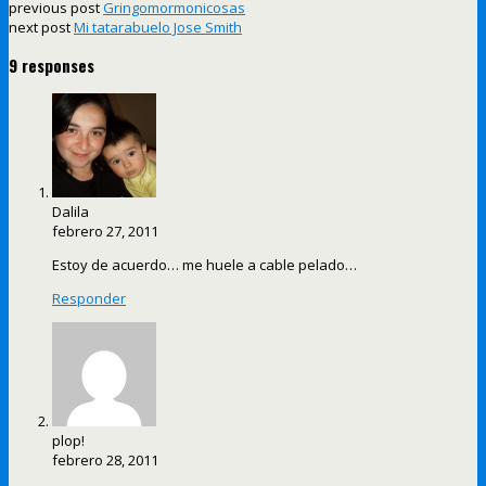
previous post
Gringomormonicosas
next post
Mi tatarabuelo Jose Smith
9 responses
Dalila
febrero 27, 2011
Estoy de acuerdo… me huele a cable pelado…
Responder
plop!
febrero 28, 2011