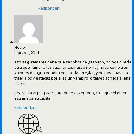
Responder
Hector
marzo 1, 2011
eso seguramente tiene que ser obra de gasparin, no nos queda
otra que llamar a los cazafantasmas, o no hay nada como tres
galones de agua bendita no pueda arreglar, y de paso hay que
traer ajos y estacas por si es un vampiro, o talvez son los aliens.
:alien:
una visita al psiquiatra puede resolver todo, creo que el elder
estrañaba su casita.
Responder