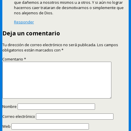
que dañemos a nosotros mismos u a otros. Y si aún no lograr
hacernos caer trataran de desmotivarnos o simplemente que
nos alejemos de Dios.
Responder
Deja un comentario
Tu dirección de correo electrónico no será publicada.
Los campos
obligatorios están marcados con
*
Comentario
*
Nombre
Correo electrónico
Web