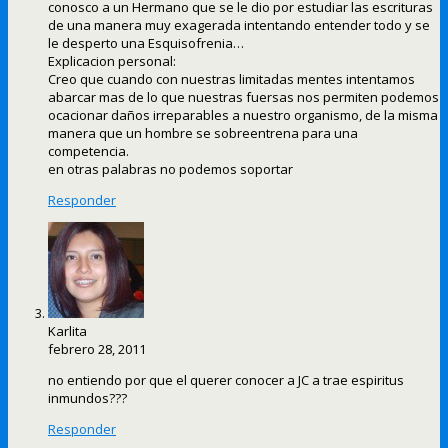
conosco a un Hermano que se le dio por estudiar las escrituras
de una manera muy exagerada intentando entender todo y se
le desperto una Esquisofrenia…
Explicacion personal:
Creo que cuando con nuestras limitadas mentes intentamos
abarcar mas de lo que nuestras fuersas nos permiten podemos
ocacionar daños irreparables a nuestro organismo, de la misma
manera que un hombre se sobreentrena para una
competencia.
en otras palabras no podemos soportar
Responder
Karlita
febrero 28, 2011
no entiendo por que el querer conocer a JC a trae espiritus
inmundos???
Responder