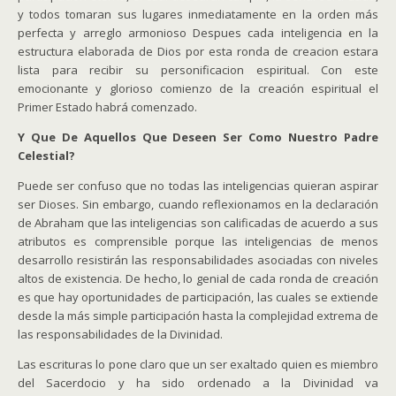
y todos tomaran sus lugares inmediatamente en la orden más
perfecta y arreglo armonioso Despues cada inteligencia en la
estructura elaborada de Dios por esta ronda de creacion estara
lista para recibir su personificacion espiritual. Con este
emocionante y glorioso comienzo de la creación espiritual el
Primer Estado habrá comenzado.
Y Que De Aquellos Que Deseen Ser Como Nuestro Padre
Celestial?
Puede ser confuso que no todas las inteligencias quieran aspirar
ser Dioses. Sin embargo, cuando reflexionamos en la declaración
de Abraham que las inteligencias son calificadas de acuerdo a sus
atributos es comprensible porque las inteligencias de menos
desarrollo resistirán las responsabilidades asociadas con niveles
altos de existencia. De hecho, lo genial de cada ronda de creación
es que hay oportunidades de participación, las cuales se extiende
desde la más simple participación hasta la complejidad extrema de
las responsabilidades de la Divinidad.
Las escrituras lo pone claro que un ser exaltado quien es miembro
del Sacerdocio y ha sido ordenado a la Divinidad va