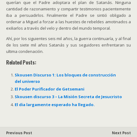
querían que el Padre adoptara el plan de Satanás. Ninguna
cantidad de razonamiento y compartir testimonios pacientemente
iba a persuadirlos. Finalmente el Padre se sintió obligado a
ordenar a Miguel a forzar a las huestes de rebeldes amotinados a
exiliarlos a través del velo y dentro del mundo temporal.
Ahí, por los siguientes seis mil años, la guerra continuaría, y al final
de los siete mil años Satanás y sus seguidores enfrentaran su
ultima condenación.
Related Posts:
Skousen Discurso 1: Los bloques de construcción
del universo
El Poder Purificador de Getsemani
Skousen discurso 3 – La Misión Secreta de Jesucristo
El dia largamente esperado ha llegado.
Previous Post
Next Post