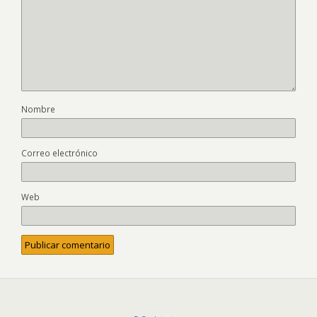
Nombre
Correo electrónico
Web