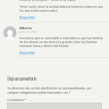
Tener razón, tener la verdad debería hacernos mejores que
los que están equivocados.
Responder
Alberto
junio 23, 2026
Una teoría que es razonable si entendemos que las familias
de los dioses es tan diversa y grande como las familias
humanas fuera y dentro del mundo
Responder
Deja un comentario
Tu dirección de correo electrónico no será publicada.
Los
campos obligatorios están marcados con
*
Comentario
*