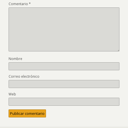
Comentario
*
Nombre
Correo electrónico
Web