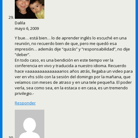
Dalila
mayo 6, 2009
Y bue… está bien… lo de aprender inglés lo escuché en una
reunión, no recuerdo bien de que, pero me quedó esa
impresión… además dije “quizás” y “responsabilidad”, no dije
“deber”.
En todo caso, es una bendición en este tiempo ver la
conferencia en vivo y traducida a nuestro idioma. Recuerdo
hace vaaaaaaaaaaaaaarios años atrás, llegaba un video para
ver en vhs sólo con la sesión del domingo por la mañana, que
veíamos con meses de atraso y en una tele pequeña. El poder
verla, sea como sea, en la estaca o en casa, es un tremendo
privilegio.-
Responder