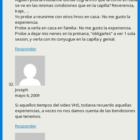
se ve en las mismas condiciones que en la capilla? Reverencia,
traje, …
Yo probe a reunirme con otros hnos en casa : No me gusto la
experiencia.
Probe a verla en casa en familia : No me gusto la experiencia.
Probe a dejar mis nenes en la primaria, “obligarles” a ver 1 sola
sesion, y verla con mi conyugue en la capilla y genial.
Responder
Joseph
mayo 6, 2009
Si aquellos tiempos del video VHS, todavia recuerdo aquellas
experiencias, a veces no nos damos cuenta de las bendiciones
que tenemos.
Responder