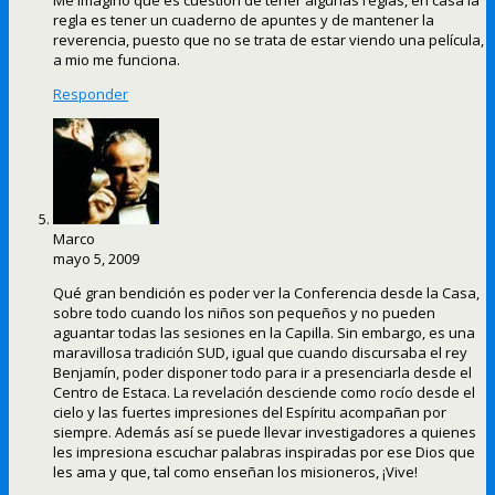
regla es tener un cuaderno de apuntes y de mantener la
reverencia, puesto que no se trata de estar viendo una película,
a mio me funciona.
Responder
Marco
mayo 5, 2009
Qué gran bendición es poder ver la Conferencia desde la Casa,
sobre todo cuando los niños son pequeños y no pueden
aguantar todas las sesiones en la Capilla. Sin embargo, es una
maravillosa tradición SUD, igual que cuando discursaba el rey
Benjamín, poder disponer todo para ir a presenciarla desde el
Centro de Estaca. La revelación desciende como rocío desde el
cielo y las fuertes impresiones del Espíritu acompañan por
siempre. Además así se puede llevar investigadores a quienes
les impresiona escuchar palabras inspiradas por ese Dios que
les ama y que, tal como enseñan los misioneros, ¡Vive!