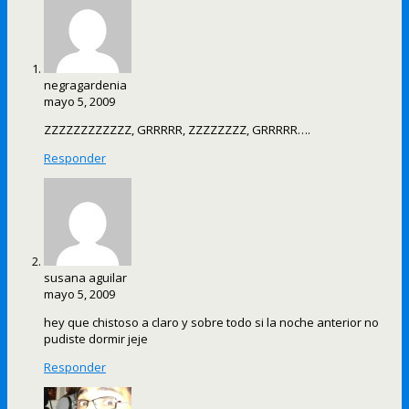
negragardenia
mayo 5, 2009
ZZZZZZZZZZZZ, GRRRRR, ZZZZZZZZ, GRRRRR….
Responder
susana aguilar
mayo 5, 2009
hey que chistoso a claro y sobre todo si la noche anterior no
pudiste dormir jeje
Responder