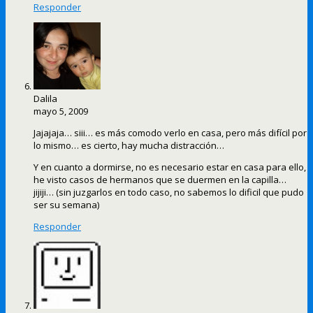
Responder
Dalila
mayo 5, 2009
Jajajaja… siii… es más comodo verlo en casa, pero más difícil por
lo mismo… es cierto, hay mucha distracción…
Y en cuanto a dormirse, no es necesario estar en casa para ello,
he visto casos de hermanos que se duermen en la capilla…
jijiji… (sin juzgarlos en todo caso, no sabemos lo dificil que pudo
ser su semana)
Responder