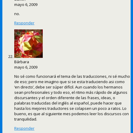
mayo 6, 2009
no.
Responder
Bárbara
mayo 6, 2009
No sé como funcionará el tema de las traducciones, ni sé mucho
de eso; pero me imagino que si se esta traduciendo asi como
‘en directo’, debe ser súper difícil. Aun cuando los hermanos
sean profesionales y todo eso, el ritmo más rápido de algunos
discursantes y el orden diferente de las frases, ideas, o
palabras traducidas del inglés al español, puede hacer que
hasta los mejores traductores se colapsen un poco a ratos. Lo
bueno, es que al siguiente mes podemos leer los discursos con
tranquilidad.
Responder