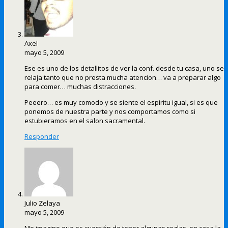
Axel
mayo 5, 2009
Ese es uno de los detallitos de ver la conf. desde tu casa, uno se
relaja tanto que no presta mucha atencion… va a preparar algo
para comer… muchas distracciones.
Peeero… es muy comodo y se siente el espiritu igual, si es que
ponemos de nuestra parte y nos comportamos como si
estubieramos en el salon sacramental.
Responder
Julio Zelaya
mayo 5, 2009
Me imagino que es cuestión de tener algunas reglas, en casa la