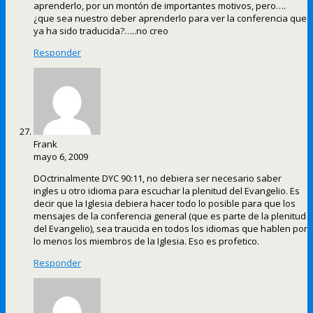
aprenderlo, por un montón de importantes motivos, pero….
¿que sea nuestro deber aprenderlo para ver la conferencia que
ya ha sido traducida?…..no creo
Responder
Frank
mayo 6, 2009
DOctrinalmente DYC 90:11, no debiera ser necesario saber
ingles u otro idioma para escuchar la plenitud del Evangelio. Es
decir que la Iglesia debiera hacer todo lo posible para que los
mensajes de la conferencia general (que es parte de la plenitud
del Evangelio), sea traucida en todos los idiomas que hablen por
lo menos los miembros de la Iglesia. Eso es profetico.
Responder