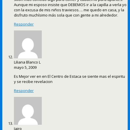
Aunque mi esposo insiste que DEBEMOS ir a la capilla a verla yo
con la excusa de mis niños traviesos…. me quedo en casa, y la
disfruto muchísimo más sola que con gente a mi alrededor.
Responder
Liliana Blanco L
mayo 5, 2009
Es Mejor ver en en El Centro de Estaca se siente mas el espiritu
y se recibe revelacion
Responder
Jairo