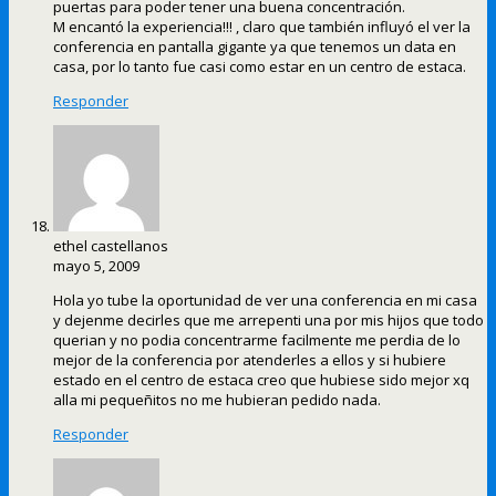
puertas para poder tener una buena concentración.
M encantó la experiencia!!! , claro que también influyó el ver la
conferencia en pantalla gigante ya que tenemos un data en
casa, por lo tanto fue casi como estar en un centro de estaca.
Responder
ethel castellanos
mayo 5, 2009
Hola yo tube la oportunidad de ver una conferencia en mi casa
y dejenme decirles que me arrepenti una por mis hijos que todo
querian y no podia concentrarme facilmente me perdia de lo
mejor de la conferencia por atenderles a ellos y si hubiere
estado en el centro de estaca creo que hubiese sido mejor xq
alla mi pequeñitos no me hubieran pedido nada.
Responder