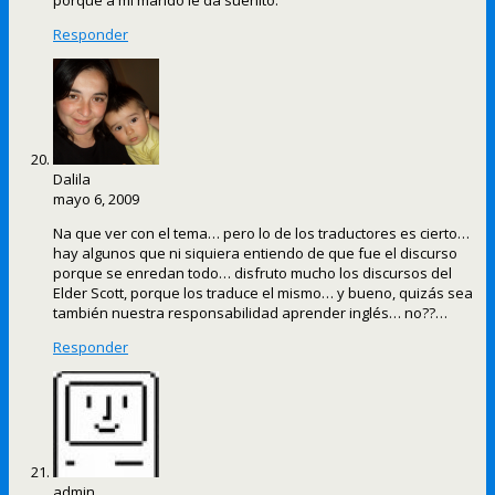
Responder
Dalila
mayo 6, 2009
Na que ver con el tema… pero lo de los traductores es cierto…
hay algunos que ni siquiera entiendo de que fue el discurso
porque se enredan todo… disfruto mucho los discursos del
Elder Scott, porque los traduce el mismo… y bueno, quizás sea
también nuestra responsabilidad aprender inglés… no??…
Responder
admin