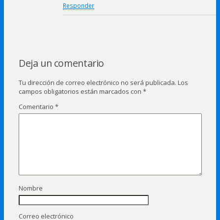
Responder
Deja un comentario
Tu dirección de correo electrónico no será publicada.
Los
campos obligatorios están marcados con
*
Comentario
*
Nombre
Correo electrónico