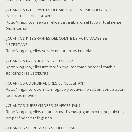
¿CUÁNTOS INTEGRANTES DEL ÁREA DE COMUNICACIONES DE
INSTITUTO SE NECESITAN?
Rpta: Ninguno, sin avisar ellos ya cambiaron el foco virtualmente
(vía Internet)
¿CUÁNTOS INTEGRANTES DEL COMITE DE ACTIVIDADES SE
NECESITAN?
Rpta: Ninguno, ellos se ven mejor en las tinieblas.
¿CUÁNTOS MAESTROS SE NECESITAN?
Rpta: Ninguno, ellos intentarán explicar como hacer el cambio
aplicando las Escrituras.
¿CUÁNTOS COORDINADORES SE NECESITAN?
Rpta: Ninguno, recién han llegado y todavía no saben donde están
los focos nuevos.
¿CUÁNTOS SUPERVISORES SE NECESITAN?
Rpta: Ninguno, ellos están ocupadísimos jugando pin pon, fulbito y
preparándose refrigerios.
¿CUÁNTOS SECRETARIOS SE NECESITAN?