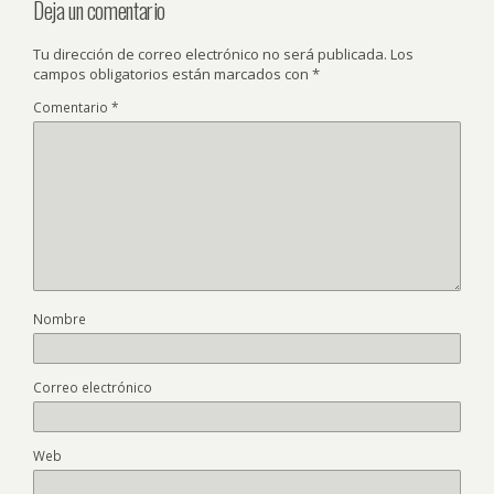
Deja un comentario
Tu dirección de correo electrónico no será publicada.
Los
campos obligatorios están marcados con
*
Comentario
*
Nombre
Correo electrónico
Web