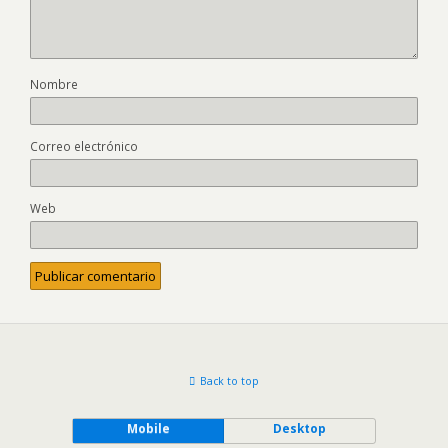
Nombre
Correo electrónico
Web
Back to top
Mobile
Desktop