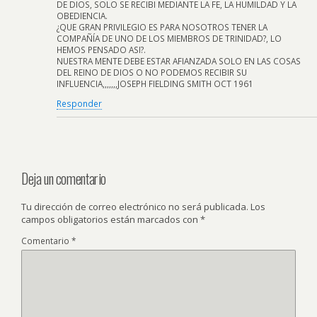
DE DIOS, SOLO SE RECIBI MEDIANTE LA FE, LA HUMILDAD Y LA
OBEDIENCIA.
¿QUE GRAN PRIVILEGIO ES PARA NOSOTROS TENER LA
COMPAÑÍA DE UNO DE LOS MIEMBROS DE TRINIDAD?, LO
HEMOS PENSADO ASI?.
NUESTRA MENTE DEBE ESTAR AFIANZADA SOLO EN LAS COSAS
DEL REINO DE DIOS O NO PODEMOS RECIBIR SU
INFLUENCIA,,,,,,,JOSEPH FIELDING SMITH OCT 1961
Responder
Deja un comentario
Tu dirección de correo electrónico no será publicada.
Los
campos obligatorios están marcados con
*
Comentario
*