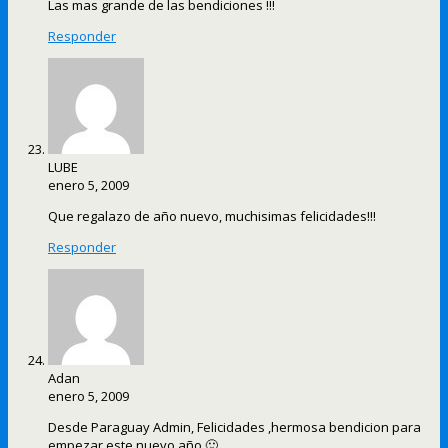
Las mas grande de las bendiciones !!!
Responder
LUBE
enero 5, 2009
Que regalazo de año nuevo, muchisimas felicidades!!!
Responder
Adan
enero 5, 2009
Desde Paraguay Admin, Felicidades ,hermosa bendicion para
empezar este nuevo año 🙂