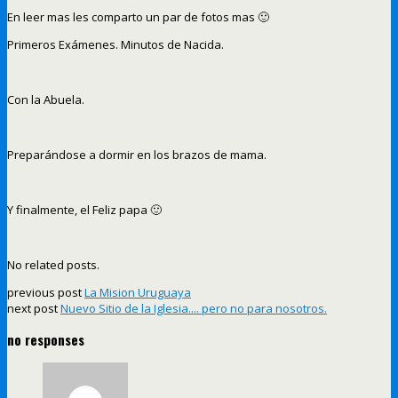
En leer mas les comparto un par de fotos mas 🙂
Primeros Exámenes. Minutos de Nacida.
Con la Abuela.
Preparándose a dormir en los brazos de mama.
Y finalmente, el Feliz papa 🙂
No related posts.
previous post
La Mision Uruguaya
next post
Nuevo Sitio de la Iglesia.... pero no para nosotros.
no responses