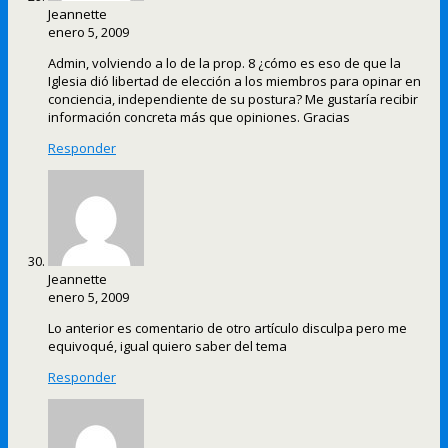
Jeannette
enero 5, 2009
Admin, volviendo a lo de la prop. 8 ¿cómo es eso de que la
Iglesia dió libertad de elección a los miembros para opinar en
conciencia, independiente de su postura? Me gustaría recibir
información concreta más que opiniones. Gracias
Responder
Jeannette
enero 5, 2009
Lo anterior es comentario de otro artículo disculpa pero me
equivoqué, igual quiero saber del tema
Responder