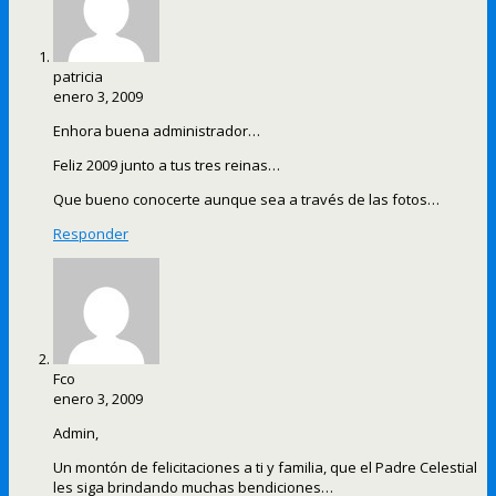
patricia
enero 3, 2009
Enhora buena administrador…
Feliz 2009 junto a tus tres reinas…
Que bueno conocerte aunque sea a través de las fotos…
Responder
Fco
enero 3, 2009
Admin,
Un montón de felicitaciones a ti y familia, que el Padre Celestial
les siga brindando muchas bendiciones…