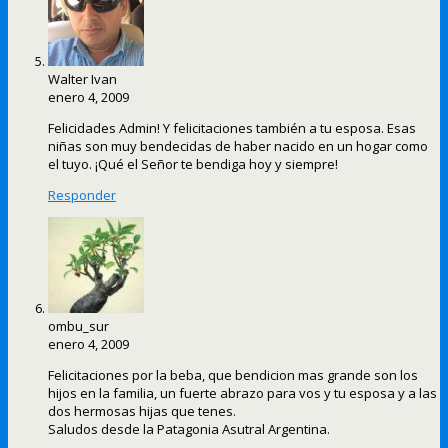
Walter Ivan
enero 4, 2009
Felicidades Admin! Y felicitaciones también a tu esposa. Esas
niñas son muy bendecidas de haber nacido en un hogar como
el tuyo. ¡Qué el Señor te bendiga hoy y siempre!
Responder
ombu_sur
enero 4, 2009
Felicitaciones por la beba, que bendicion mas grande son los
hijos en la familia, un fuerte abrazo para vos y tu esposa y a las
dos hermosas hijas que tenes.
Saludos desde la Patagonia Asutral Argentina.