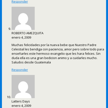
Responder
ROBERTO AMEZQUITA
enero 4, 2009
Muchas felicidades por la nueva bebe que Nuestro Padre
Celestial les bendiga con paciencia, amor pero sobre todo para
enseñarles este hermoso evangelio que les hara felices. Sin
duda ella es una gran bedicion animo y a cuidarles mucho.
Saludos desde Guatemala
Responder
Latters Days
enero 4, 2009