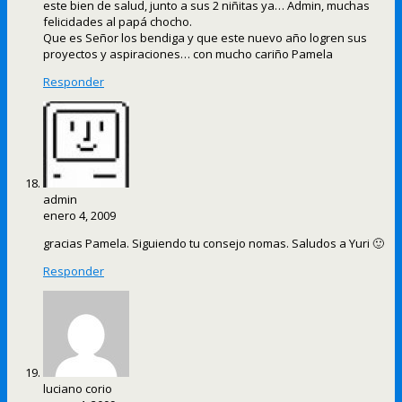
este bien de salud, junto a sus 2 niñitas ya… Admin, muchas
felicidades al papá chocho.
Que es Señor los bendiga y que este nuevo año logren sus
proyectos y aspiraciones… con mucho cariño Pamela
Responder
admin
enero 4, 2009
gracias Pamela. Siguiendo tu consejo nomas. Saludos a Yuri 🙂
Responder
luciano corio