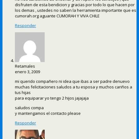
disfruten de esta bendicion y gracias por todo lo que hacen por
los demas , ustedes no saben la herramienta importante que es
cumorah.org aguante CUMORAH Y VIVA CHILE
Responder
Retamales
enero 3, 2009
mi querido compañero ni idea que ibas a ser padre denuevo
muchas felicitaciones saludos a tu esposa y muchos cariños a
tus hijas
para equiparar yo tengo 2 hijos jajajaja
saludos compa
y mantengamos el contacto please
Responder