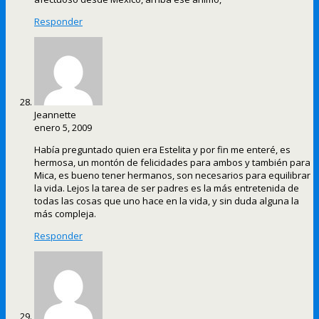
Responder
Jeannette
enero 5, 2009
Había preguntado quien era Estelita y por fin me enteré, es
hermosa, un montón de felicidades para ambos y también para
Mica, es bueno tener hermanos, son necesarios para equilibrar
la vida. Lejos la tarea de ser padres es la más entretenida de
todas las cosas que uno hace en la vida, y sin duda alguna la
más compleja.
Responder