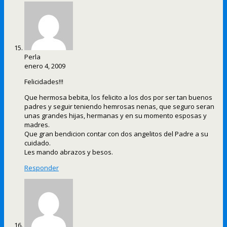
Perla
enero 4, 2009
Felicidades!!!
Que hermosa bebita, los felicito a los dos por ser tan buenos
padres y seguir teniendo hemrosas nenas, que seguro seran
unas grandes hijas, hermanas y en su momento esposas y
madres.
Que gran bendicion contar con dos angelitos del Padre a su
cuidado.
Les mando abrazos y besos.
Responder