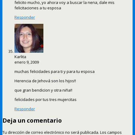
felicito mucho, yo ahora voy a buscar la nena, dale mis
felicitaciones a tu esposa
Responder
Karlita
enero 9, 2009
muchas felicidades para ti y para tu esposa
Herencia de Jehová son los hijos!!
que gran bendicion y otra niña!!
felicidades por tus tres mujercitas
Responder
Deja un comentario
Tu dirección de correo electrónico no será publicada.
Los campos