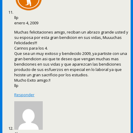
llp
enero 4, 2009
Muchas felicitaciones amigo, reciban un abrazo grande usted y
su esposa por esta gran bendicion en sus vidas, Muuuchas
Felicidades!!!
Carinos para los 4.
Que sea un muy exitoso y bendecido 2009, ya partiste con una
gran bendicion asi que te deseo que vengan muchas mas
bendiciones en sus vidas y que aparezcan las bendiciones
producto de sus esfuerzos en especial en lo laboral ya que
hiciste un gran sacrificio por los estudios.
Mucho Exito amigo.!!
llp
Responder