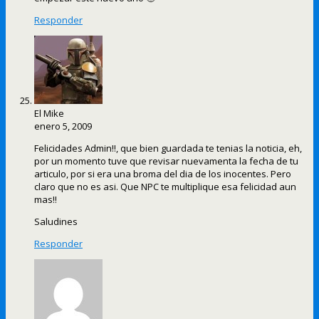
Responder
El Mike
enero 5, 2009
Felicidades Admin!!, que bien guardada te tenias la noticia, eh,
por un momento tuve que revisar nuevamenta la fecha de tu
articulo, por si era una broma del dia de los inocentes. Pero
claro que no es asi. Que NPC te multiplique esa felicidad aun
mas!!
Saludines
Responder