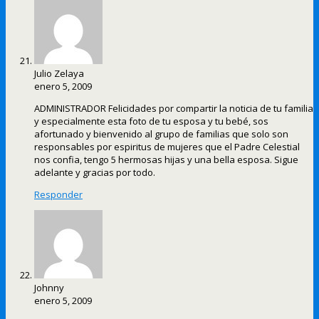
Julio Zelaya
enero 5, 2009
ADMINISTRADOR Felicidades por compartir la noticia de tu familia
y especialmente esta foto de tu esposa y tu bebé, sos
afortunado y bienvenido al grupo de familias que solo son
responsables por espiritus de mujeres que el Padre Celestial
nos confia, tengo 5 hermosas hijas y una bella esposa. Sigue
adelante y gracias por todo.
Responder
Johnny
enero 5, 2009