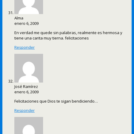
Alma
enero 6, 2009
En verdad me quede sin palabras, realmente es hermosa y
tiene una carita muy tierna. felicitaciones
Responder
José Ramírez
enero 6, 2009
Felicitaciones que Dios te sigan bendiciendo…
Responder