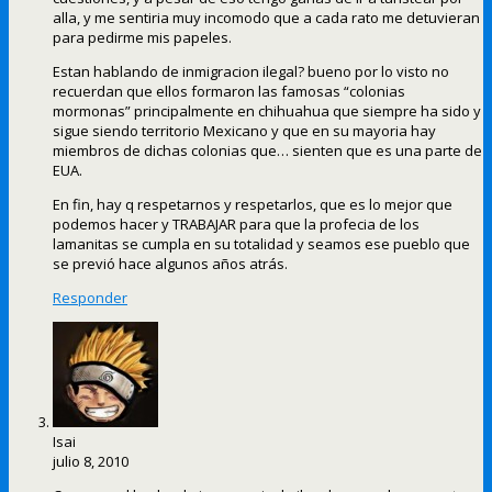
alla, y me sentiria muy incomodo que a cada rato me detuvieran
para pedirme mis papeles.
Estan hablando de inmigracion ilegal? bueno por lo visto no
recuerdan que ellos formaron las famosas “colonias
mormonas” principalmente en chihuahua que siempre ha sido y
sigue siendo territorio Mexicano y que en su mayoria hay
miembros de dichas colonias que… sienten que es una parte de
EUA.
En fin, hay q respetarnos y respetarlos, que es lo mejor que
podemos hacer y TRABAJAR para que la profecia de los
lamanitas se cumpla en su totalidad y seamos ese pueblo que
se previó hace algunos años atrás.
Responder
Isai
julio 8, 2010