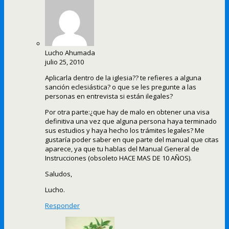
Lucho Ahumada
julio 25, 2010
Aplicarla dentro de la iglesia?? te refieres a alguna
sanción eclesiástica? o que se les pregunte a las
personas en entrevista si están ilegales?
Por otra parte:¿que hay de malo en obtener una visa
definitiva una vez que alguna persona haya terminado
sus estudios y haya hecho los trámites legales? Me
gustaría poder saber en que parte del manual que citas
aparece, ya que tu hablas del Manual General de
Instrucciones (obsoleto HACE MAS DE 10 AÑOS).
Saludos,
Lucho.
Responder