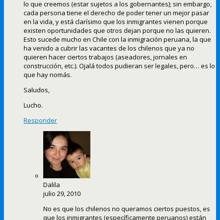
lo que creemos (estar sujetos a los gobernantes); sin embargo,
cada persona tiene el derecho de poder tener un mejor pasar
en la vida, y está clarísimo que los inmigrantes vienen porque
existen oportunidades que otros dejan porque no las quieren.
Esto sucede mucho en Chile con la inmigración peruana, la que
ha venido a cubrir las vacantes de los chilenos que ya no
quieren hacer ciertos trabajos (aseadores, jornales en
construcción, etc.). Ojalá todos pudieran ser legales, pero… es lo
que hay nomás.
Saludos,
Lucho.
Responder
Dalila
julio 29, 2010
No es que los chilenos no queramos ciertos puestos, es
que los inmigrantes (específicamente peruanos) están