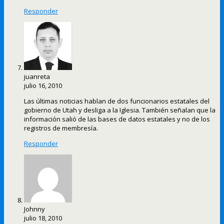
Responder
juanreta
julio 16, 2010
Las últimas noticias hablan de dos funcionarios estatales del
gobierno de Utah y desliga a la Iglesia. También señalan que la
información salió de las bases de datos estatales y no de los
registros de membresía.
Responder
Johnny
julio 18, 2010