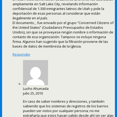
ampliamente en Salt Lake City, revelando información
confidencial de 1.300 inmigrantes latinos de Utah y pide la
deportación de esas personas al considerar que están
ilegalmente en el país.
El documento, , fue enviado por el grupo “Concerned Citizens of
the United States” (Ciudadanos Preocupados de Estados
Unidos), sin que se proveyese ningún nombre o información de
contacto de esa organización. Tampoco se incluye ninguna
firma. Algunos han sugerido que la filtración proviene de las
bases de datos de membresía de la Iglesia.
Responder
Lucho Ahumada
julio 25, 2010
En caso de saber nombres y direcciones, y también
sabiendo que los sistemas de registros de los barrios
pueden ser vistos por cualquier persona; no me
extrañaría que estos hayan salido desde ahí sin ser algo