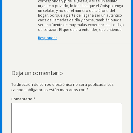
corresponde y pide la iglesia, y si es un asunto
urgente o privado, lo ideal es que el Obispo tenga
un celular, y no dar el número de teléfono del
hogar, porque a parte de llegar a ser un auténtico
caos de llamadas de día y noche, también puede
ser una fuente de muy malas experiencias. Lo digo
de corazón. El que quiera entender, que entienda.
Responder
Deja un comentario
Tu dirección de correo electrónico no será publicada.
Los
campos obligatorios están marcados con
*
Comentario
*