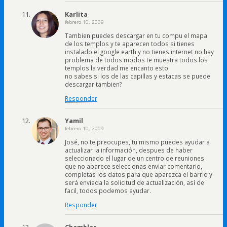
Karlita
febrero 10, 2009
Tambien puedes descargar en tu compu el mapa
de los templos y te aparecen todos si tienes
instalado el google earth y no tienes internet no hay
problema de todos modos te muestra todos los
templos la verdad me encanto esto
no sabes si los de las capillas y estacas se puede
descargar tambien?
Responder
Yamil
febrero 10, 2009
José, no te preocupes, tu mismo puedes ayudar a
actualizar la información, despues de haber
seleccionado el lugar de un centro de reuniones
que no aparece seleccionas enviar comentario,
completas los datos para que aparezca el barrio y
será enviada la solicitud de actualización, así de
facil, todos podemos ayudar.
Responder