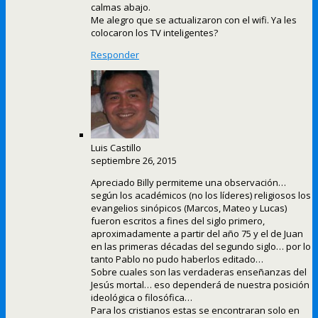
calmas abajo.
Me alegro que se actualizaron con el wifi. Ya les
colocaron los TV inteligentes?
Responder
Luis Castillo
septiembre 26, 2015
Apreciado Billy permiteme una observación…
según los académicos (no los líderes) religiosos los
evangelios sinópicos (Marcos, Mateo y Lucas)
fueron escritos a fines del siglo primero,
aproximadamente a partir del año 75 y el de Juan
en las primeras décadas del segundo siglo… por lo
tanto Pablo no pudo haberlos editado…
Sobre cuales son las verdaderas enseñanzas del
Jesús mortal… eso dependerá de nuestra posición
ideológica o filosófica…
Para los cristianos estas se encontraran solo en