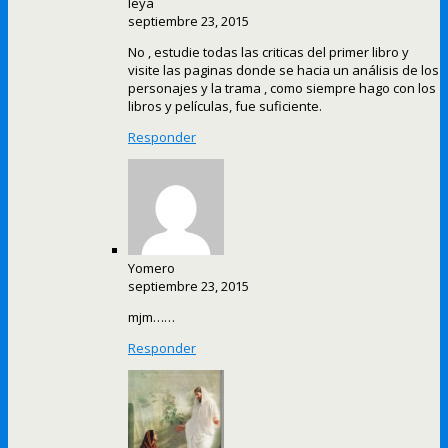
leya
septiembre 23, 2015
No , estudie todas las criticas del primer libro y
visite las paginas donde se hacia un análisis de los
personajes y la trama , como siempre hago con los
libros y películas, fue suficiente.
Responder
Yomero
septiembre 23, 2015
mjm……
Responder