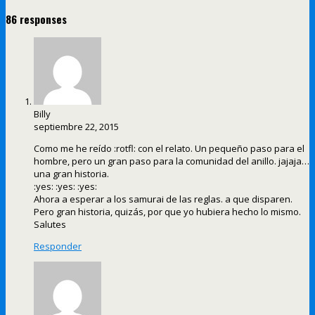
86 responses
Billy
septiembre 22, 2015
Como me he reído :rotfl: con el relato. Un pequeño paso para el
hombre, pero un gran paso para la comunidad del anillo. jajaja…
una gran historia.
:yes: :yes: :yes:
Ahora a esperar a los samurai de las reglas. a que disparen.
Pero gran historia, quizás, por que yo hubiera hecho lo mismo.
Salutes
Responder