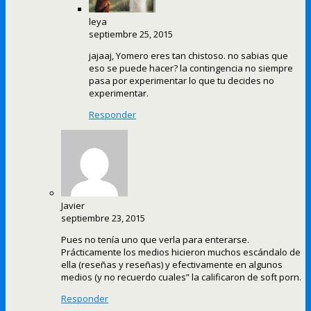
leya
septiembre 25, 2015
jajaaj, Yomero eres tan chistoso. no sabias que
eso se puede hacer? la contingencia no siempre
pasa por experimentar lo que tu decides no
experimentar.
Responder
Javier
septiembre 23, 2015
Pues no tenía uno que verla para enterarse.
Prácticamente los medios hicieron muchos escándalo de
ella (reseñas y reseñas) y efectivamente en algunos
medios (y no recuerdo cuales” la calificaron de soft porn.
Responder