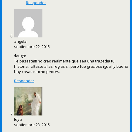
Responder
angela
septiembre 22, 2015
:laugh:
Te pasaste!!! no creo realmente que sea una tragedia tu
historia, faltaste a las reglas si, pero fue gracioso igual. y bueno
hay cosas mucho peores.
Responder
leya
septiembre 23, 2015