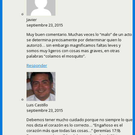
Javier
septiembre 23, 2015
Muy buen comentario. Muchas veces lo “malo” de un acto
se determina precisamente por determinar quien lo
autorizó… sin embargo magnificamos faltas leves y
somos muy ligeros con cosas mas graves, en otras
palabras “colamos el mosquito”.
Responder
Luis Castillo
septiembre 23, 2015
Debemos tener mucho cuidado porque no siempre lo que
nos dicta el corazón es lo correcto… “Engañoso es el
corazón más que todas las cosas…” (Jeremías 17:9).