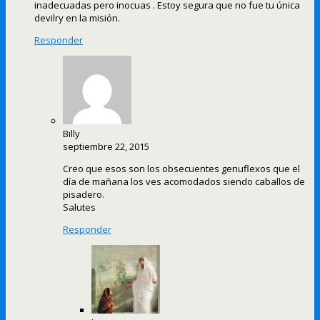
inadecuadas pero inocuas . Estoy segura que no fue tu única
devilry en la misión.
Responder
Billy
septiembre 22, 2015
Creo que esos son los obsecuentes genuflexos que el
día de mañana los ves acomodados siendo caballos de
pisadero.
Salutes
Responder