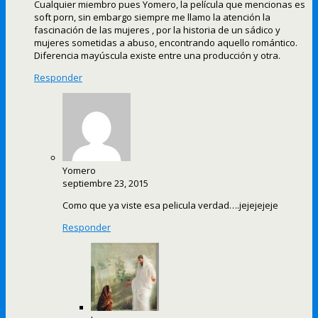
Cualquier miembro pues Yomero, la película que mencionas es
soft porn, sin embargo siempre me llamo la atención la
fascinación de las mujeres , por la historia de un sádico y
mujeres sometidas a abuso, encontrando aquello romántico.
Diferencia mayúscula existe entre una producción y otra.
Responder
Yomero
septiembre 23, 2015
Como que ya viste esa pelicula verdad….jejejejeje
Responder