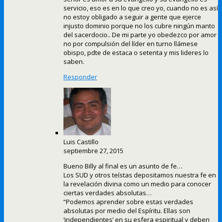
servicio, eso es en lo que creo yo, cuando no es así
no estoy obligado a seguir a gente que ejerce
injusto dominio porque no los cubre ningún manto
del sacerdocio.. De mi parte yo obedezco por amor
no por compulsión del líder en turno llámese
obispo, pdte de estaca o setenta y mis lideres lo
saben.
Responder
Luis Castillo
septiembre 27, 2015
Bueno Billy al final es un asunto de fe…
Los SUD y otros teístas depositamos nuestra fe en
la revelación divina como un medio para conocer
ciertas verdades absolutas…
“Podemos aprender sobre estas verdades
absolutas por medio del Espíritu. Ellas son
‘independientes’ en su esfera espiritual y deben