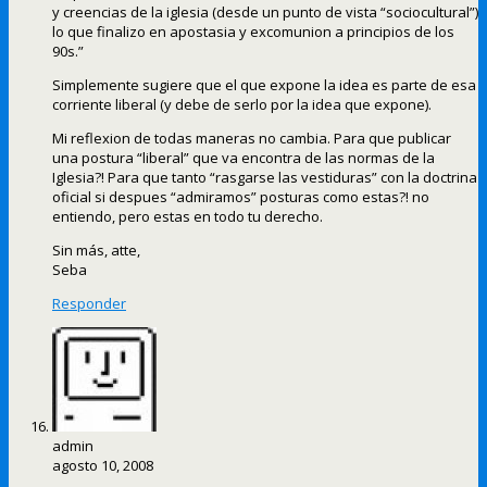
y creencias de la iglesia (desde un punto de vista “sociocultural”)
lo que finalizo en apostasia y excomunion a principios de los
90s.”
Simplemente sugiere que el que expone la idea es parte de esa
corriente liberal (y debe de serlo por la idea que expone).
Mi reflexion de todas maneras no cambia. Para que publicar
una postura “liberal” que va encontra de las normas de la
Iglesia?! Para que tanto “rasgarse las vestiduras” con la doctrina
oficial si despues “admiramos” posturas como estas?! no
entiendo, pero estas en todo tu derecho.
Sin más, atte,
Seba
Responder
admin
agosto 10, 2008