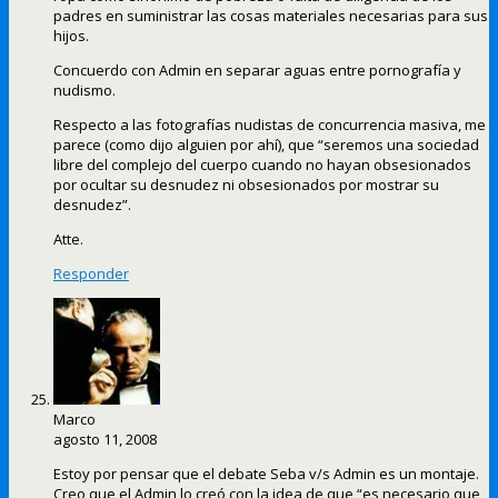
padres en suministrar las cosas materiales necesarias para sus
hijos.
Concuerdo con Admin en separar aguas entre pornografía y
nudismo.
Respecto a las fotografías nudistas de concurrencia masiva, me
parece (como dijo alguien por ahí), que “seremos una sociedad
libre del complejo del cuerpo cuando no hayan obsesionados
por ocultar su desnudez ni obsesionados por mostrar su
desnudez”.
Atte.
Responder
Marco
agosto 11, 2008
Estoy por pensar que el debate Seba v/s Admin es un montaje.
Creo que el Admin lo creó con la idea de que “es necesario que