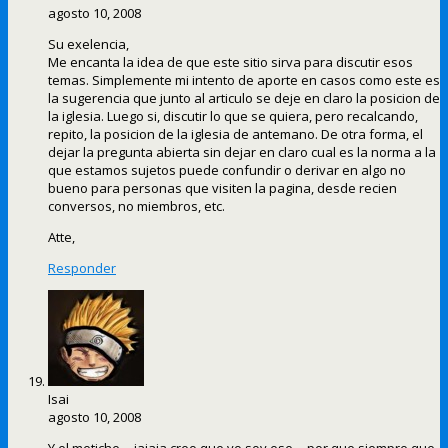
agosto 10, 2008
Su exelencia,
Me encanta la idea de que este sitio sirva para discutir esos
temas. Simplemente mi intento de aporte en casos como este es
la sugerencia que junto al articulo se deje en claro la posicion de
la iglesia. Luego si, discutir lo que se quiera, pero recalcando,
repito, la posicion de la iglesia de antemano. De otra forma, el
dejar la pregunta abierta sin dejar en claro cual es la norma a la
que estamos sujetos puede confundir o derivar en algo no
bueno para personas que visiten la pagina, desde recien
conversos, no miembros, etc.
Atte,
Responder
Isai
agosto 10, 2008