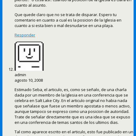
cuanto al asunto.
Que quede claro que no se trata de disparar. Espero tu
comentario en cuanto a cual es la posicion de la Iglesia en
cuanto a si esta bien o mal desnudarse en una playa.
Responder
admin
agosto 10, 2008
Estimado Seba, el articulo, es, como se señalo, de una charla
dada por un miembro de la Iglesia en una conferencia que se
celebra en Salt Lake City. En el articulo original no habia nada
que señalase que fuese un miembro apostata o menos activo,
aunque tampoco se expreso como una posicion de autoridad.
Trate de señalar directamente que es una idea que se expuso
en una conferencia de temas santos de los ultimos dias.
Tal como aparece escrito en el articulo, esto fue publicado en un