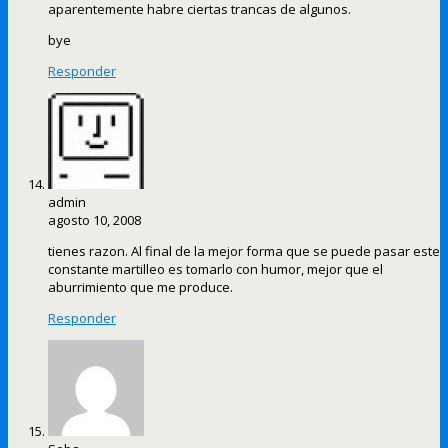
aparentemente habre ciertas trancas de algunos.
bye
Responder
admin
agosto 10, 2008
tienes razon. Al final de la mejor forma que se puede pasar este
constante martilleo es tomarlo con humor, mejor que el
aburrimiento que me produce.
Responder