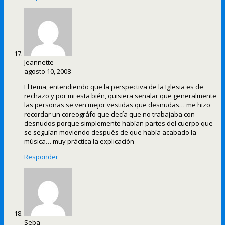
Jeannette
agosto 10, 2008
El tema, entendiendo que la perspectiva de la Iglesia es de
rechazo y por mi esta bién, quisiera señalar que generalmente
las personas se ven mejor vestidas que desnudas… me hizo
recordar un coreográfo que decía que no trabajaba con
desnudos porque simplemente habían partes del cuerpo que
se seguían moviendo después de que había acabado la
música… muy práctica la explicación
Responder
Seba