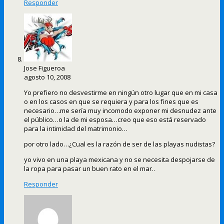
Responder
Jose Figueroa
agosto 10, 2008
Yo prefiero no desvestirme en ningún otro lugar que en mi casa
o en los casos en que se requiera y para los fines que es
necesario…me sería muy incomodo exponer mi desnudez ante
el público…o la de mi esposa…creo que eso está reservado
para la intimidad del matrimonio…
por otro lado…¿Cual es la razón de ser de las playas nudistas?
yo vivo en una playa mexicana y no se necesita despojarse de
la ropa para pasar un buen rato en el mar..
Responder