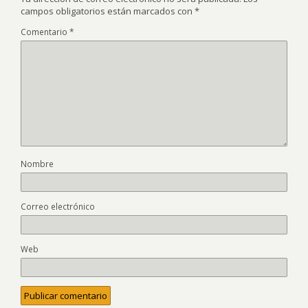
campos obligatorios están marcados con
*
Comentario
*
Nombre
Correo electrónico
Web