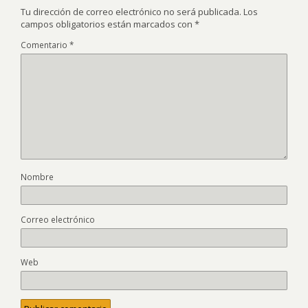
Tu dirección de correo electrónico no será publicada.
Los
campos obligatorios están marcados con
*
Comentario
*
Nombre
Correo electrónico
Web