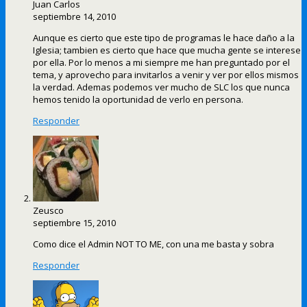
Juan Carlos
septiembre 14, 2010
Aunque es cierto que este tipo de programas le hace daño a la
Iglesia; tambien es cierto que hace que mucha gente se interese
por ella. Por lo menos a mi siempre me han preguntado por el
tema, y aprovecho para invitarlos a venir y ver por ellos mismos
la verdad. Ademas podemos ver mucho de SLC los que nunca
hemos tenido la oportunidad de verlo en persona.
Responder
Zeusco
septiembre 15, 2010
Como dice el Admin NOT TO ME, con una me basta y sobra
Responder