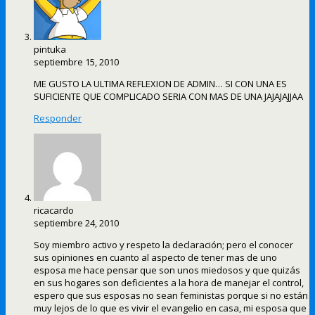
pintuka
septiembre 15, 2010
ME GUSTO LA ULTIMA REFLEXION DE ADMIN… SI CON UNA ES
SUFICIENTE QUE COMPLICADO SERIA CON MAS DE UNA JAJAJAJJAA
Responder
ricacardo
septiembre 24, 2010
Soy miembro activo y respeto la declaración; pero el conocer
sus opiniones en cuanto al aspecto de tener mas de uno
esposa me hace pensar que son unos miedosos y que quizás
en sus hogares son deficientes a la hora de manejar el control,
espero que sus esposas no sean feministas porque si no están
muy lejos de lo que es vivir el evangelio en casa, mi esposa que