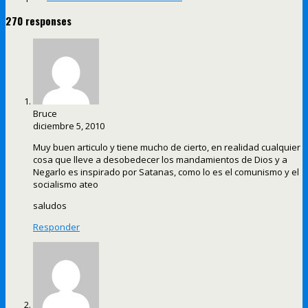
270 responses
Bruce
diciembre 5, 2010
Muy buen articulo y tiene mucho de cierto, en realidad cualquier
cosa que lleve a desobedecer los mandamientos de Dios y a
Negarlo es inspirado por Satanas, como lo es el comunismo y el
socialismo ateo
saludos
Responder