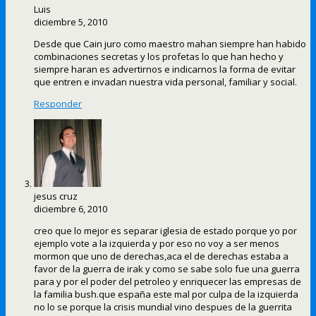
Luis
diciembre 5, 2010
Desde que Cain juro como maestro mahan siempre han habido
combinaciones secretas y los profetas lo que han hecho y
siempre haran es advertirnos e indicarnos la forma de evitar
que entren e invadan nuestra vida personal, familiar y social.
Responder
jesus cruz
diciembre 6, 2010
creo que lo mejor es separar iglesia de estado porque yo por
ejemplo vote a la izquierda y por eso no voy a ser menos
mormon que uno de derechas,aca el de derechas estaba a
favor de la guerra de irak y como se sabe solo fue una guerra
para y por el poder del petroleo y enriquecer las empresas de
la familia bush.que españa este mal por culpa de la izquierda
no lo se porque la crisis mundial vino despues de la guerrita