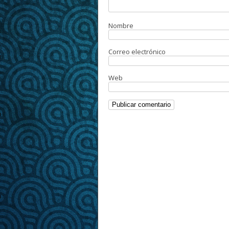
Nombre
Correo electrónico
Web