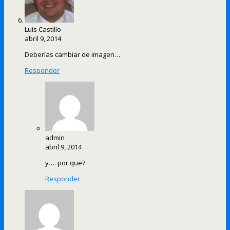
Luis Castillo
abril 9, 2014
Deberías cambiar de imagen…
Responder
admin
abril 9, 2014
y…. por que?
Responder