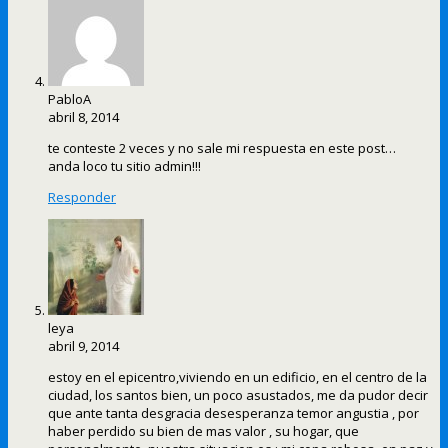
PabloA
abril 8, 2014
te conteste 2 veces y no sale mi respuesta en este post…
anda loco tu sitio admin!!!
Responder
leya
abril 9, 2014
estoy en el epicentro,viviendo en un edificio, en el centro de la
ciudad, los santos bien, un poco asustados, me da pudor decir
que ante tanta desgracia desesperanza temor angustia , por
haber perdido su bien de mas valor , su hogar, que