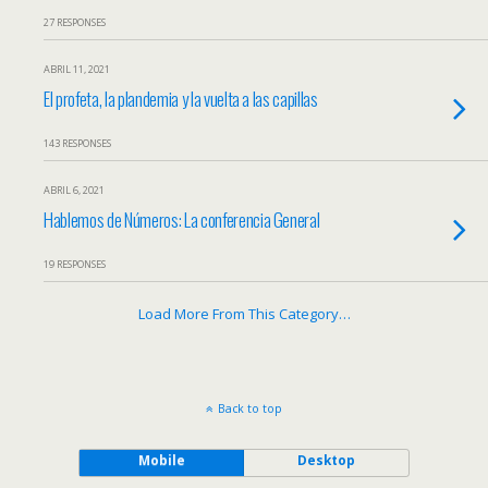
27 RESPONSES
ABRIL 11, 2021
El profeta, la plandemia y la vuelta a las capillas
143 RESPONSES
ABRIL 6, 2021
Hablemos de Números: La conferencia General
19 RESPONSES
Load More From This Category…
Back to top
Mobile
Desktop