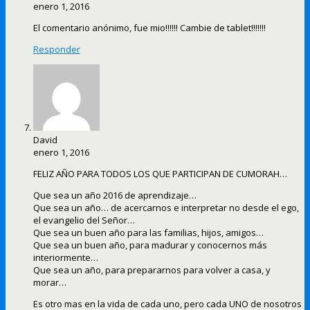
enero 1, 2016
El comentario anónimo, fue mio!!!!!! Cambie de tablet!!!!!!!
Responder
David
enero 1, 2016
FELIZ AÑO PARA TODOS LOS QUE PARTICIPAN DE CUMORAH…
Que sea un año 2016 de aprendizaje…
Que sea un año… de acercarnos e interpretar no desde el ego,
el evangelio del Señor…
Que sea un buen año para las familias, hijos, amigos…
Que sea un buen año, para madurar y conocernos más
interiormente…
Que sea un año, para prepararnos para volver a casa, y
morar…
Es otro mas en la vida de cada uno, pero cada UNO de nosotros