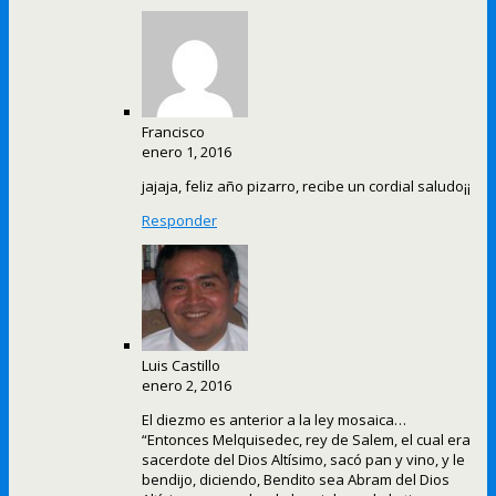
Francisco
enero 1, 2016
jajaja, feliz año pizarro, recibe un cordial saludo¡¡
Responder
Luis Castillo
enero 2, 2016
El diezmo es anterior a la ley mosaica…
“Entonces Melquisedec, rey de Salem, el cual era
sacerdote del Dios Altísimo, sacó pan y vino, y le
bendijo, diciendo, Bendito sea Abram del Dios