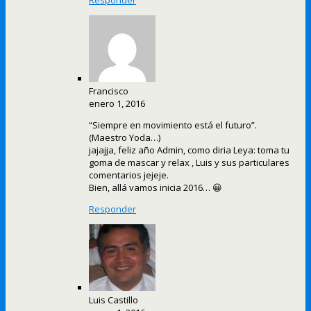
Responder
Francisco
enero 1, 2016
“Siempre en movimiento está el futuro”.
(Maestro Yoda…)
jajajja, feliz año Admin, como diria Leya: toma tu
goma de mascar y relax , Luis y sus particulares
comentarios jejeje.
Bien, allá vamos inicia 2016… 😀
Responder
Luis Castillo