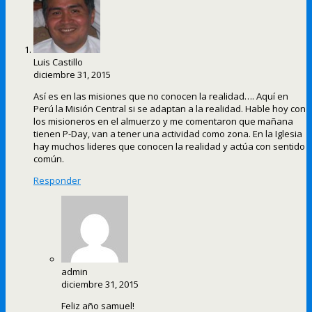
Luis Castillo
diciembre 31, 2015
Así es en las misiones que no conocen la realidad…. Aquí en
Perú la Misión Central si se adaptan a la realidad. Hable hoy con
los misioneros en el almuerzo y me comentaron que mañana
tienen P-Day, van a tener una actividad como zona. En la Iglesia
hay muchos lideres que conocen la realidad y actúa con sentido
común.
Responder
admin
diciembre 31, 2015
Feliz año samuel!