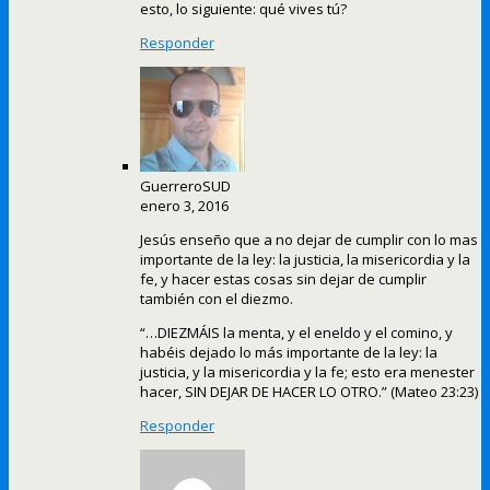
esto, lo siguiente: qué vives tú?
Responder
GuerreroSUD
enero 3, 2016
Jesús enseño que a no dejar de cumplir con lo mas
importante de la ley: la justicia, la misericordia y la
fe, y hacer estas cosas sin dejar de cumplir
también con el diezmo.
“…DIEZMÁIS la menta, y el eneldo y el comino, y
habéis dejado lo más importante de la ley: la
justicia, y la misericordia y la fe; esto era menester
hacer, SIN DEJAR DE HACER LO OTRO.” (Mateo 23:23)
Responder