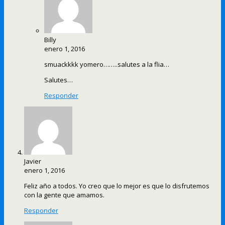
Billy
enero 1, 2016
smuackkkk yomero……..salutes a la flia…
Salutes…
Responder
Javier
enero 1, 2016
Feliz año a todos. Yo creo que lo mejor es que lo disfrutemos
con la gente que amamos.
Responder