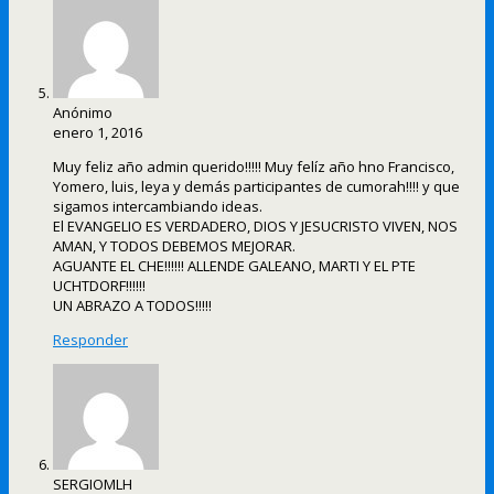
Anónimo
enero 1, 2016
Muy feliz año admin querido!!!!! Muy felíz año hno Francisco,
Yomero, luis, leya y demás participantes de cumorah!!!! y que
sigamos intercambiando ideas.
El EVANGELIO ES VERDADERO, DIOS Y JESUCRISTO VIVEN, NOS
AMAN, Y TODOS DEBEMOS MEJORAR.
AGUANTE EL CHE!!!!!! ALLENDE GALEANO, MARTI Y EL PTE
UCHTDORF!!!!!!
UN ABRAZO A TODOS!!!!!
Responder
SERGIOMLH