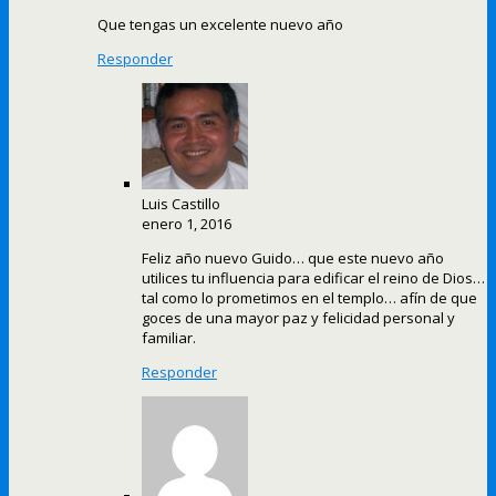
Que tengas un excelente nuevo año
Responder
Luis Castillo
enero 1, 2016
Feliz año nuevo Guido… que este nuevo año
utilices tu influencia para edificar el reino de Dios…
tal como lo prometimos en el templo… afín de que
goces de una mayor paz y felicidad personal y
familiar.
Responder