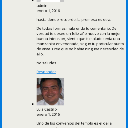
admin
enero 1, 2016
hasta donde recuerdo, la promesa es otra.
De todas formas mala onda tu comentario. De
verdad te desee un feliz año nuevo con la mejor
buena intension, siento que tu saludo tenia una
manzanita envenenada, segun tu particular punto
de vista. Creo que no habia ninguna necesidad de
ello.
No saludos
Responder
Luis Castillo
enero 1, 2016
Uno de los convenios del templo es el de la