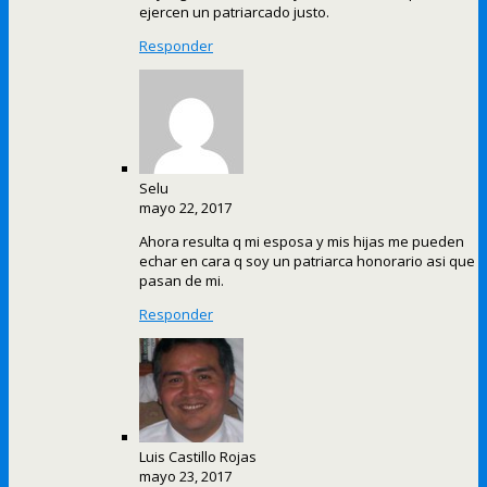
ejercen un patriarcado justo.
Responder
Selu
mayo 22, 2017
Ahora resulta q mi esposa y mis hijas me pueden
echar en cara q soy un patriarca honorario asi que
pasan de mi.
Responder
Luis Castillo Rojas
mayo 23, 2017