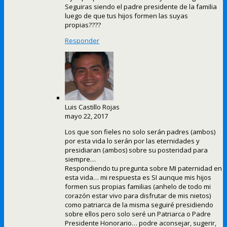
Seguiras siendo el padre presidente de la familia
luego de que tus hijos formen las suyas
propias????
Responder
Luis Castillo Rojas
mayo 22, 2017
Los que son fieles no solo serán padres (ambos)
por esta vida lo serán por las eternidades y
presidiaran (ambos) sobre su posteridad para
siempre…
Respondiendo tu pregunta sobre MI paternidad en
esta vida… mi respuesta es SI aunque mis hijos
formen sus propias familias (anhelo de todo mi
corazón estar vivo para disfrutar de mis nietos)
como patriarca de la misma seguiré presidiendo
sobre ellos pero solo seré un Patriarca o Padre
Presidente Honorario… podre aconsejar, sugerir,