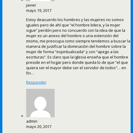
Javier
mayo 19, 2017
Estoy deacuerdo los hombres y las mujeres no somos
iguales pero de ahí que “el hombre lidera, y la mujer
sigue” perdón pero no concuerdo con la idea de que la
mujer es un anexo del hombre o una extensión del
mismo, me preocupa como siempre tendemos a buscar la
manera de justificar la dominación del hombre sobre la
mujer de forma “espiritualizada” y con “apego a las
escrituras”. Es claro que la Iglesia enseña que el hombre
preside en el hogar pero donde queda lo de que “el que
quiera ser el mayor debe ser el servidor de todos”… en
fin…
Responder
admin
mayo 20, 2017