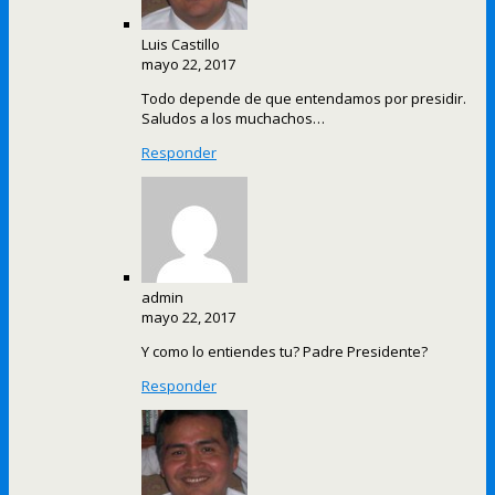
Luis Castillo
mayo 22, 2017
Todo depende de que entendamos por presidir.
Saludos a los muchachos…
Responder
admin
mayo 22, 2017
Y como lo entiendes tu? Padre Presidente?
Responder