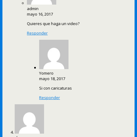
admin
mayo 16, 2017
Quieres que haga un video?
Responder
Yomero
mayo 18, 2017
Si con caricaturas
Responder