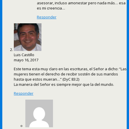
asesorar, incluso amonestar pero nada más… esa
es mi creencia…
Responder
Luis Castillo
mayo 16, 2017
Este tema esta muy claro en las escrituras, el Señor a dicho: “Las
mujeres tienen el derecho de recibir sostén de sus maridos
hasta que estos mueran…” (DyC 83:2)
La manera del Señor es siempre mejor que la del mundo.
Responder