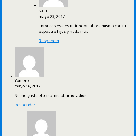
Selu
mayo 23, 2017
Entonces esa es tu funcion ahora mismo con tu
esposa e hijos y nada màs
Responder
Yomero
mayo 16, 2017
No me gusto el tema, me aburrio, adios
Responder