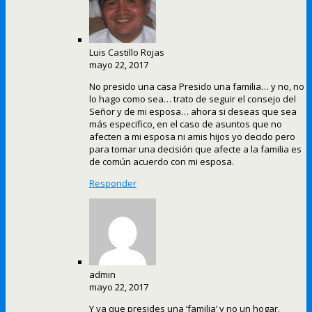
Luis Castillo Rojas
mayo 22, 2017
No presido una casa Presido una familia… y no, no
lo hago como sea… trato de seguir el consejo del
Señor y de mi esposa… ahora si deseas que sea
más especifico, en el caso de asuntos que no
afecten a mi esposa ni amis hijos yo decido pero
para tomar una decisión que afecte a la familia es
de común acuerdo con mi esposa.
Responder
admin
mayo 22, 2017
Y ya que presides una ‘familia’ y no un hogar.