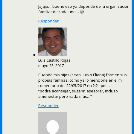
Jajaja… bueno eso ya depende de la organización
familiar de cada uno… 🙂
Responder
Luis Castillo Rojas
mayo 23, 2017
Cuando mis hijos (sean Luis o Eliana) formen sus
propias familias, como ya lo mencione en el mi
comentario del 22/05/2017 en 2:21 pm…
“podre aconsejar, sugerir, asesorar, incluso
amonestar pero nada más…”
Responder