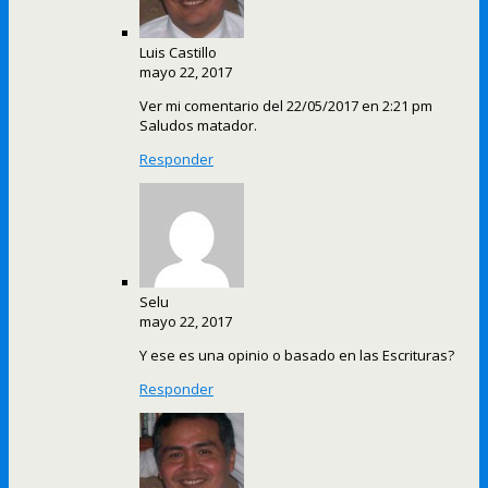
Luis Castillo
mayo 22, 2017
Ver mi comentario del 22/05/2017 en 2:21 pm
Saludos matador.
Responder
Selu
mayo 22, 2017
Y ese es una opinio o basado en las Escrituras?
Responder