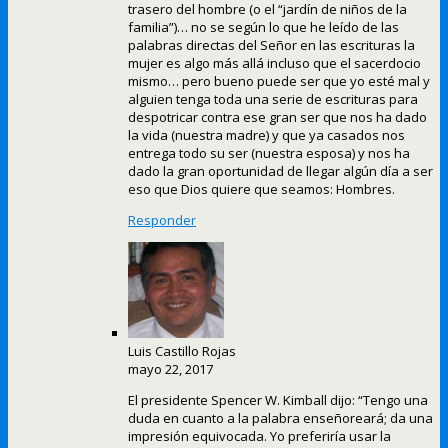
trasero del hombre (o el “jardín de niños de la
familia”)… no se según lo que he leído de las
palabras directas del Señor en las escrituras la
mujer es algo más allá incluso que el sacerdocio
mismo… pero bueno puede ser que yo esté mal y
alguien tenga toda una serie de escrituras para
despotricar contra ese gran ser que nos ha dado
la vida (nuestra madre) y que ya casados nos
entrega todo su ser (nuestra esposa) y nos ha
dado la gran oportunidad de llegar algún día a ser
eso que Dios quiere que seamos: Hombres.
Responder
Luis Castillo Rojas
mayo 22, 2017
El presidente Spencer W. Kimball dijo: “Tengo una
duda en cuanto a la palabra enseñoreará; da una
impresión equivocada. Yo preferiría usar la