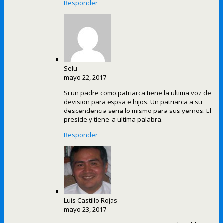
Responder
Selu
mayo 22, 2017
Si un padre como.patriarca tiene la ultima voz de
devision para espsa e hijos. Un patriarca a su
descendencia seria lo mismo para sus yernos. El
preside y tiene la ultima palabra.
Responder
Luis Castillo Rojas
mayo 23, 2017