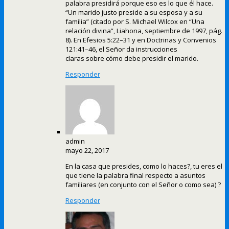
palabra presidirá porque eso es lo que él hace.
“Un marido justo preside a su esposa y a su
familia” (citado por S. Michael Wilcox en “Una
relación divina”, Liahona, septiembre de 1997, pág.
8). En Efesios 5:22–31 y en Doctrinas y Convenios
121:41–46, el Señor da instrucciones
claras sobre cómo debe presidir el marido.
Responder
admin
mayo 22, 2017
En la casa que presides, como lo haces?, tu eres el
que tiene la palabra final respecto a asuntos
familiares (en conjunto con el Señor o como sea) ?
Responder