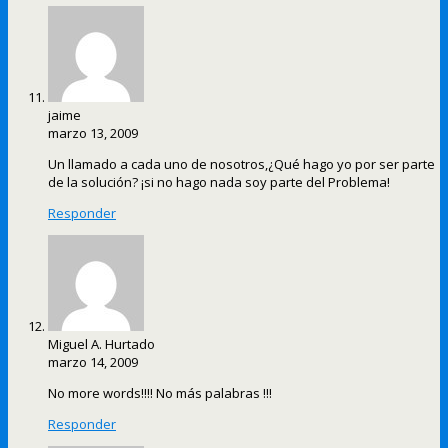
jaime
marzo 13, 2009
Un llamado a cada uno de nosotros,¿Qué hago yo por ser parte
de la solución? ¡si no hago nada soy parte del Problema!
Responder
Miguel A. Hurtado
marzo 14, 2009
No more words!!!! No más palabras !!!
Responder