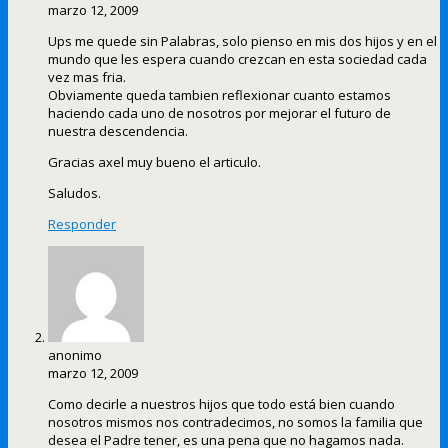
marzo 12, 2009
Ups me quede sin Palabras, solo pienso en mis dos hijos y en el
mundo que les espera cuando crezcan en esta sociedad cada
vez mas fria.
Obviamente queda tambien reflexionar cuanto estamos
haciendo cada uno de nosotros por mejorar el futuro de
nuestra descendencia.
Gracias axel muy bueno el articulo.
Saludos.
Responder
anonimo
marzo 12, 2009
Como decirle a nuestros hijos que todo está bien cuando
nosotros mismos nos contradecimos, no somos la familia que
desea el Padre tener, es una pena que no hagamos nada.