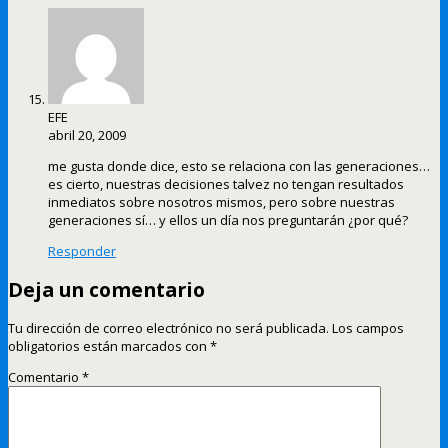
EFE
abril 20, 2009
me gusta donde dice, esto se relaciona con las generaciones…
es cierto, nuestras decisiones talvez no tengan resultados
inmediatos sobre nosotros mismos, pero sobre nuestras
generaciones sí… y ellos un día nos preguntarán ¿por qué?
Responder
Deja un comentario
Tu dirección de correo electrónico no será publicada.
Los campos
obligatorios están marcados con
*
Comentario
*