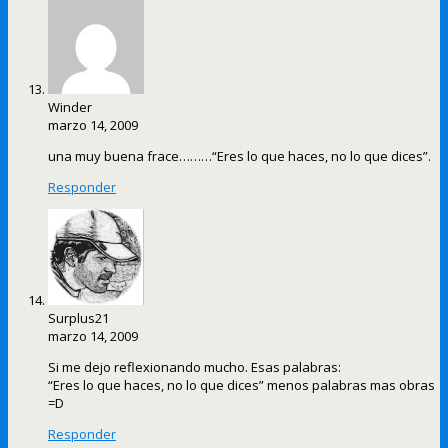
Winder
marzo 14, 2009
una muy buena frace………“Eres lo que haces, no lo que dices”.
Responder
Surplus21
marzo 14, 2009
Si me dejo reflexionando mucho. Esas palabras:
“Eres lo que haces, no lo que dices” menos palabras mas obras
=D
Responder