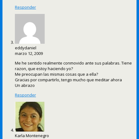
Responder
eddydaniel
marzo 12, 2009
Me he sentido realmente conmovido ante sus palabras. Tiene
razon, que estoy haciendo yo?
Me preocupan las mismas cosas que a ella?
Gracias por compartirlo, tengo mucho que meditar ahora
Un abrazo
Responder
Karla Montenegro