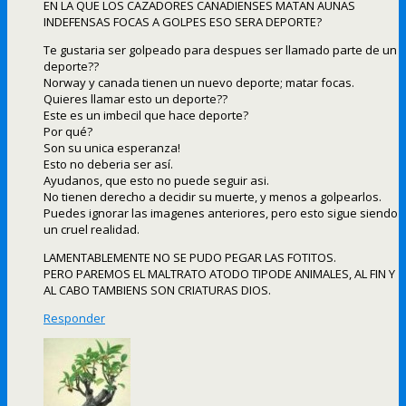
EN LA QUE LOS CAZADORES CANADIENSES MATAN AUNAS
INDEFENSAS FOCAS A GOLPES ESO SERA DEPORTE?
Te gustaria ser golpeado para despues ser llamado parte de un
deporte??
Norway y canada tienen un nuevo deporte; matar focas.
Quieres llamar esto un deporte??
Este es un imbecil que hace deporte?
Por qué?
Son su unica esperanza!
Esto no deberia ser así.
Ayudanos, que esto no puede seguir asi.
No tienen derecho a decidir su muerte, y menos a golpearlos.
Puedes ignorar las imagenes anteriores, pero esto sigue siendo
un cruel realidad.
LAMENTABLEMENTE NO SE PUDO PEGAR LAS FOTITOS.
PERO PAREMOS EL MALTRATO ATODO TIPODE ANIMALES, AL FIN Y
AL CABO TAMBIENS SON CRIATURAS DIOS.
Responder