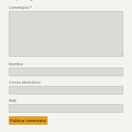
Comentario
*
Nombre
Correo electrónico
Web