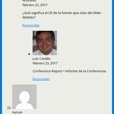
Anónimo
febrero 22, 2017
¿Qué significa el CR de la fuente que citas del élder
Wirthlin?
Responder
Luis Castillo
febrero 23, 2017
Conference Report = Informe de la Conferencia
Responder
Hyrum