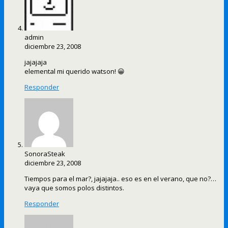
admin
diciembre 23, 2008
jajajaja
elemental mi querido watson! 😀
Responder
SonoraSteak
diciembre 23, 2008
Tiempos para el mar?, jajajaja.. eso es en el verano, que no?…
vaya que somos polos distintos.
Responder