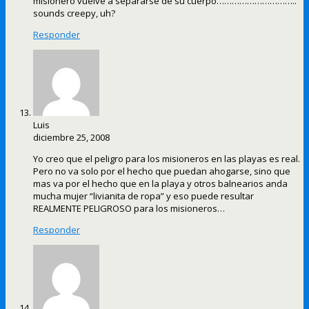
misionero vuelve a separarse de su cuerpo…………………………..
sounds creepy, uh?
Responder
Luis
diciembre 25, 2008
Yo creo que el peligro para los misioneros en las playas es real.
Pero no va solo por el hecho que puedan ahogarse, sino que
mas va por el hecho que en la playa y otros balnearios anda
mucha mujer “livianita de ropa” y eso puede resultar
REALMENTE PELIGROSO para los misioneros…
Responder