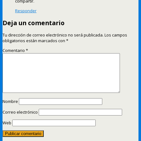
compartir.
Responder
Deja un comentario
Tu dirección de correo electrónico no será publicada.
Los campos
obligatorios están marcados con
*
Comentario
*
Nombre
Correo electrónico
Web