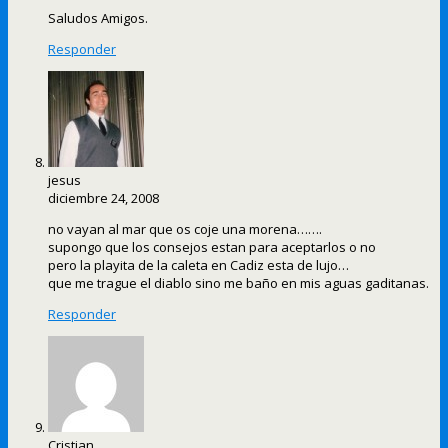
Saludos Amigos.
Responder
jesus
diciembre 24, 2008
no vayan al mar que os coje una morena…….
supongo que los consejos estan para aceptarlos o no
pero la playita de la caleta en Cadiz esta de lujo…
que me trague el diablo sino me baño en mis aguas gaditanas.
Responder
Cristian