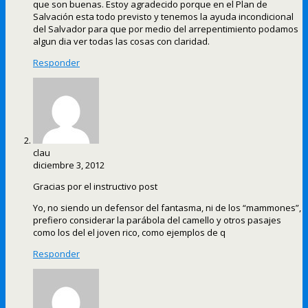
que son buenas. Estoy agradecido porque en el Plan de
Salvación esta todo previsto y tenemos la ayuda incondicional
del Salvador para que por medio del arrepentimiento podamos
algun dia ver todas las cosas con claridad.
Responder
clau
diciembre 3, 2012
Gracias por el instructivo post
Yo, no siendo un defensor del fantasma, ni de los “mammones”,
prefiero considerar la parábola del camello y otros pasajes
como los del el joven rico, como ejemplos de q
Responder