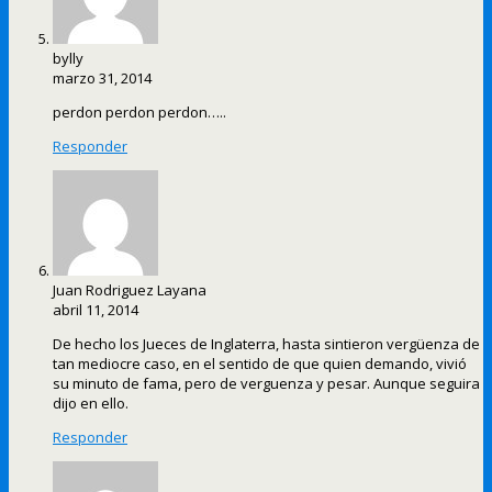
bylly
marzo 31, 2014
perdon perdon perdon…..
Responder
Juan Rodriguez Layana
abril 11, 2014
De hecho los Jueces de Inglaterra, hasta sintieron vergüenza de
tan mediocre caso, en el sentido de que quien demando, vivió
su minuto de fama, pero de verguenza y pesar. Aunque seguira
dijo en ello.
Responder