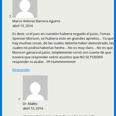
Marco Antonio Barrera Aguirre
abril 13, 2014
Es decir, si el juez en cuestión hubiera seguido el juicio, Tomas
Spencer Monson, se hubiera visto en grandes aprietos… Ya que
hay muchas cosas, de las cuales debería haber demostrado, las
cuales no podría haberlas hecho… No es muy claro… No es que
Monson ganara el juicio, simplemente corrió con suerte de que
tuviera que responder sobre asuntos que NO SE PUEDEN
responder ni avalar…!!!!! Hummmmmmm
Responder
Dr. Malito
abril 13, 2014