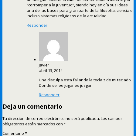
“corromper a la juventud”, siendo hoy en día sus ideas
una de las bases para gran parte de la filosofía, ciencia e
incluso sistemas religiosos de la actualidad.
Responder
Javier
abril 13, 2014
Una disculpa esta fallando la tecla z de mi teclado.
Donde se lee jugar es juzgar.
Responder
Deja un comentario
Tu dirección de correo electrónico no será publicada.
Los campos
obligatorios están marcados con
*
Comentario
*