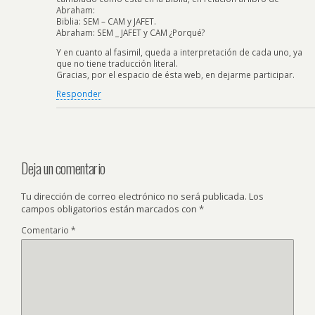
Abraham:
Biblia: SEM – CAM y JAFET.
Abraham: SEM _ JAFET y CAM ¿Porqué?
Y en cuanto al fasimil, queda a interpretación de cada uno, ya
que no tiene traducción literal.
Gracias, por el espacio de ésta web, en dejarme participar.
Responder
Deja un comentario
Tu dirección de correo electrónico no será publicada.
Los
campos obligatorios están marcados con
*
Comentario
*