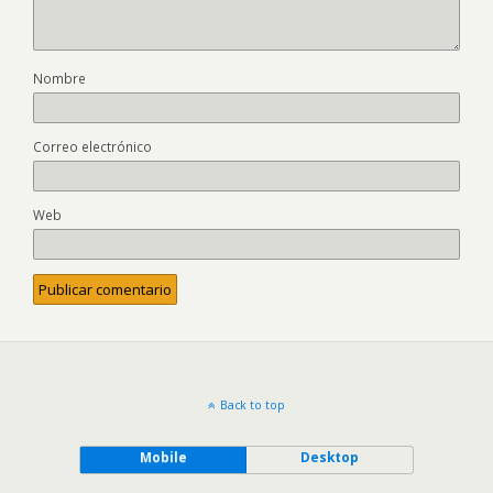
Nombre
Correo electrónico
Web
Back to top
Mobile
Desktop