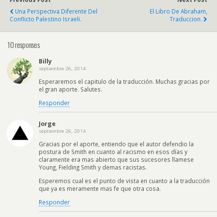
Una Perspectiva Diferente Del
El Libro De Abraham,
Conflicto Palestino Israeli.
Traduccion.
10 responses
Billy
septiembre 26, 2014
Esperaremos el capitulo de la traducción. Muchas gracias por
el gran aporte. Salutes.
Responder
Jorge
septiembre 26, 2014
Gracias por el aporte, entiendo que el autor defendio la
postura de Smith en cuanto al racismo en esos días y
claramente era mas abierto que sus sucesores llamese
Young, Fielding Smith y demas racistas.
Esperemos cual es el punto de vista en cuanto a la traducción
que ya es meramente mas fe que otra cosa.
Responder