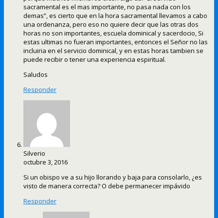
sacramental es el mas importante, no pasa nada con los
demas”, es cierto que en la hora sacramental llevamos a cabo
una ordenanza, pero eso no quiere decir que las otras dos
horas no son importantes, escuela dominical y sacerdocio, Si
estas ultimas no fueran importantes, entonces el Señor no las
incluiria en el servicio dominical, y en estas horas tambien se
puede recibir o tener una experiencia espiritual.
Saludos
Responder
Silverio
octubre 3, 2016
Si un obispo ve a su hijo llorando y baja para consolarlo, ¿es
visto de manera correcta? O debe permanecer impávido
Responder