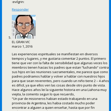
:evilgrin:
Responder
EL GRAN VIC
marzo 1, 2016
Las experiencias espirituales se manifiestan en diversos
tiempos y lugares, y me gustaria comentar 2 puntos. El primero
tiene que ver con la falta de sensibilidad que algunas veces los
miembros tienen hacias los padres que estan “luchando” contra
sus hijos en las reuniones sacramentales, me parece que como
padres podriamos hablar y volver a hablar con nuestros hijos
para que sean reverentes, pero cuando un niño tiene 2 – 4 años
es dificil, ya que ellos ven las cosas desde otro punto de vista.
Hace algunos años lei la siguiente historia en una Liahona muy
viejita, la comento segun lo que recuerdo,
“Un par de misioneros habian estado trabajando en una
provincia de Argentina, les habia costado mucho poder
encontrar a alguien a quien enseñar, hasta que por fin