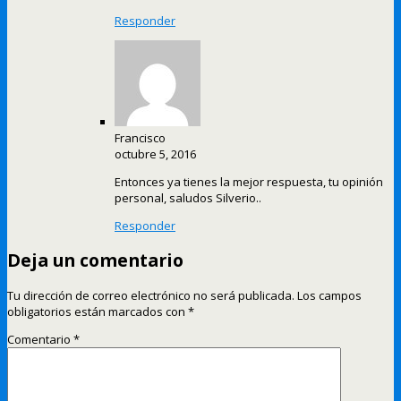
Responder
Francisco
octubre 5, 2016
Entonces ya tienes la mejor respuesta, tu opinión
personal, saludos Silverio..
Responder
Deja un comentario
Tu dirección de correo electrónico no será publicada.
Los campos
obligatorios están marcados con
*
Comentario
*