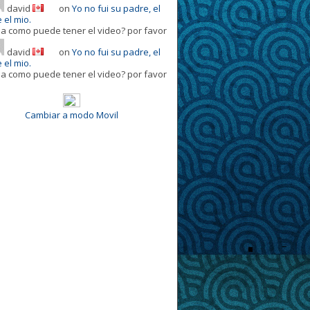
david
on
Yo no fui su padre, el
 el mio.
la como puede tener el video? por favor
david
on
Yo no fui su padre, el
 el mio.
la como puede tener el video? por favor
Cambiar a modo Movil