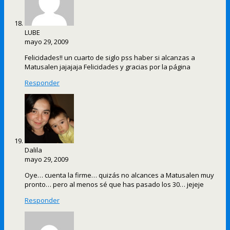
LUBE
mayo 29, 2009
Felicidades!! un cuarto de siglo pss haber si alcanzas a
Matusalen jajajaja Felicidades y gracias por la página
Responder
Dalila
mayo 29, 2009
Oye… cuenta la firme… quizás no alcances a Matusalen muy
pronto… pero al menos sé que has pasado los 30… jejeje
Responder