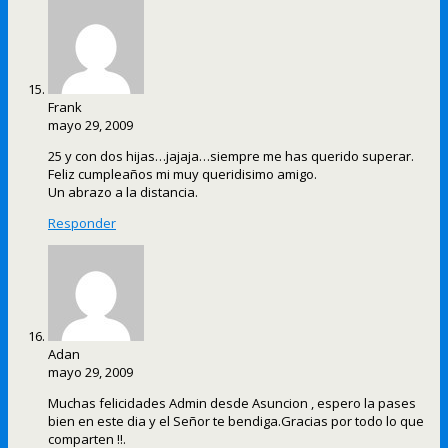
Frank
mayo 29, 2009
25 y con dos hijas…jajaja…siempre me has querido superar.
Feliz cumpleaños mi muy queridisimo amigo.
Un abrazo a la distancia.
Responder
Adan
mayo 29, 2009
Muchas felicidades Admin desde Asuncion , espero la pases
bien en este dia y el Señor te bendiga.Gracias por todo lo que
comparten !!.