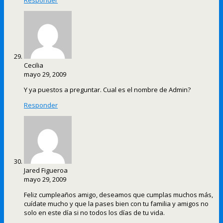
Cecilia
mayo 29, 2009
Y ya puestos a preguntar. Cual es el nombre de Admin?
Responder
Jared Figueroa
mayo 29, 2009
Feliz cumpleaños amigo, deseamos que cumplas muchos más,
cuídate mucho y que la pases bien con tu familia y amigos no
solo en este día si no todos los días de tu vida.