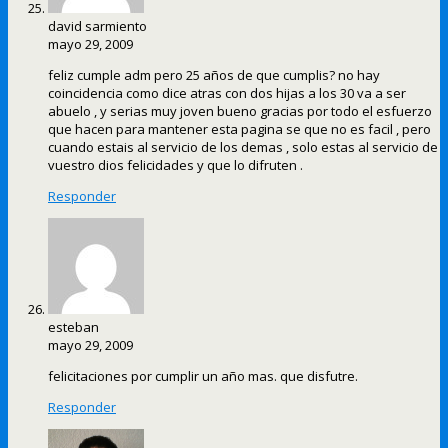
david sarmiento
mayo 29, 2009
feliz cumple adm pero 25 años de que cumplis? no hay
coincidencia como dice atras con dos hijas a los 30 va a ser
abuelo , y serias muy joven bueno gracias por todo el esfuerzo
que hacen para mantener esta pagina se que no es facil , pero
cuando estais al servicio de los demas , solo estas al servicio de
vuestro dios felicidades y que lo difruten .
Responder
esteban
mayo 29, 2009
felicitaciones por cumplir un año mas. que disfutre.
Responder