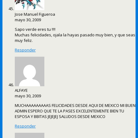
Jose Manuel Figueroa
mayo 30, 2009
Sapo verde eres tu !!!!
Muchas felicidades, ojala la hayas pasado muy bien, y que seas
muy feliz.
Responder
ALFAYE
mayo 30, 2009
MUCHAAAAAAAAAS FELICIDADES DESDE AQUI DE MEXICO MI BUEN
ADMIN ESPERO QUE TE LA PASES EXCELENTEMENTE BIEN TU
ESPOSA Y BBITAS JEJEJEJ SALUDOS DESDE MEXICO
Responder