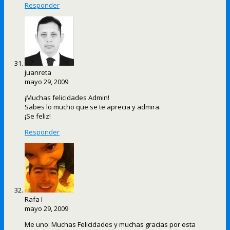
Responder
juanreta
mayo 29, 2009
¡Muchas felicidades Admin!
Sabes lo mucho que se te aprecia y admira.
¡Se feliz!
Responder
Rafa I
mayo 29, 2009
Me uno: Muchas Felicidades y muchas gracias por esta