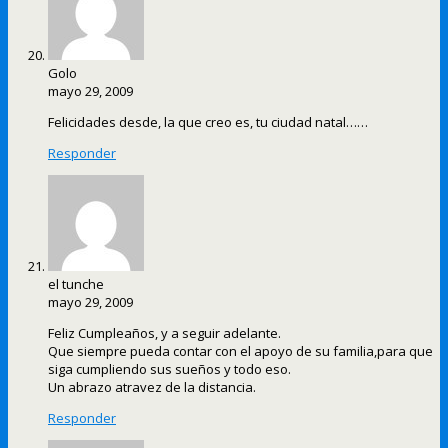
Golo
mayo 29, 2009
Felicidades desde, la que creo es, tu ciudad natal……
Responder
el tunche
mayo 29, 2009
Feliz Cumpleaños, y a seguir adelante.
Que siempre pueda contar con el apoyo de su familia,para que
siga cumpliendo sus sueños y todo eso.
Un abrazo atravez de la distancia.
Responder