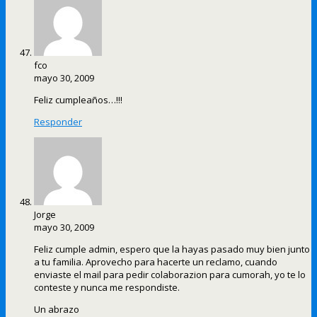
fco
mayo 30, 2009
Feliz cumpleaños…!!!
Responder
Jorge
mayo 30, 2009
Feliz cumple admin, espero que la hayas pasado muy bien junto
a tu familia. Aprovecho para hacerte un reclamo, cuando
enviaste el mail para pedir colaborazion para cumorah, yo te lo
conteste y nunca me respondiste.
Un abrazo