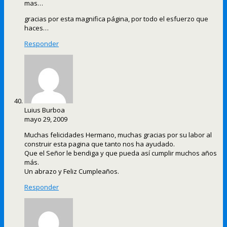
mas…
gracias por esta magnifica página, por todo el esfuerzo que
haces…
Responder
Luius Burboa
mayo 29, 2009
Muchas felicidades Hermano, muchas gracias por su labor al
construir esta pagina que tanto nos ha ayudado.
Que el Señor le bendiga y que pueda así cumplir muchos años
más.
Un abrazo y Feliz Cumpleaños.
Responder