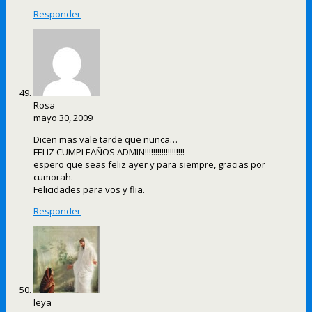
Responder
Rosa
mayo 30, 2009
Dicen mas vale tarde que nunca…
FELIZ CUMPLEAÑOS ADMIN!!!!!!!!!!!!!!!!!!!
espero que seas feliz ayer y para siempre, gracias por
cumorah.
Felicidades para vos y flia.
Responder
leya