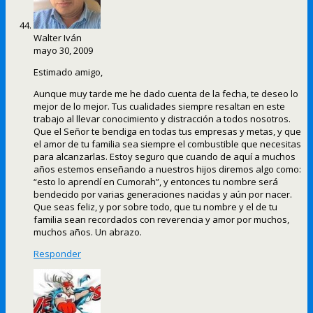
Walter Iván
mayo 30, 2009
Estimado amigo,
Aunque muy tarde me he dado cuenta de la fecha, te deseo lo
mejor de lo mejor. Tus cualidades siempre resaltan en este
trabajo al llevar conocimiento y distracción a todos nosotros.
Que el Señor te bendiga en todas tus empresas y metas, y que
el amor de tu familia sea siempre el combustible que necesitas
para alcanzarlas. Estoy seguro que cuando de aquí a muchos
años estemos enseñando a nuestros hijos diremos algo como:
“esto lo aprendí en Cumorah”, y entonces tu nombre será
bendecido por varias generaciones nacidas y aún por nacer.
Que seas feliz, y por sobre todo, que tu nombre y el de tu
familia sean recordados con reverencia y amor por muchos,
muchos años. Un abrazo.
Responder