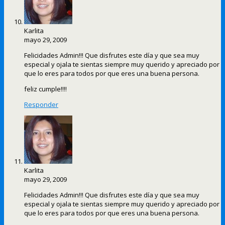
Karlita
mayo 29, 2009
Felicidades Admin!!! Que disfrutes este día y que sea muy
especial y ojala te sientas siempre muy querido y apreciado por
que lo eres para todos por que eres una buena persona.
feliz cumple!!!!
Responder
Karlita
mayo 29, 2009
Felicidades Admin!!! Que disfrutes este día y que sea muy
especial y ojala te sientas siempre muy querido y apreciado por
que lo eres para todos por que eres una buena persona.