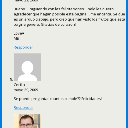
Bueno…. siguiendo con las felicitaciones… solo les quiero
agradecer que hagan posible esta pagina… me encanta. Se que
es un arduo trabajo, pero creo que han visto los frutos que esta
pagina genera. Gracias de corazon!
Love♥
ME
Responder
Cecilia
mayo 29, 2009
Se puede preguntar cuantos cumple?? Felicidades!
Responder