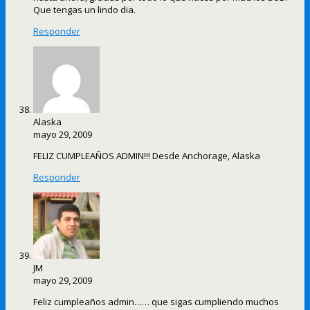
Que tengas un lindo dia.
Responder
Alaska
mayo 29, 2009
FELIZ CUMPLEAÑOS ADMIN!!! Desde Anchorage, Alaska
Responder
JM
mayo 29, 2009
Feliz cumpleaños admin…… que sigas cumpliendo muchos