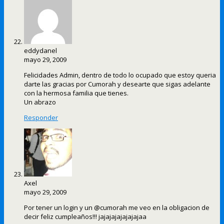
eddydanel
mayo 29, 2009
Felicidades Admin, dentro de todo lo ocupado que estoy queria
darte las gracias por Cumorah y desearte que sigas adelante
con la hermosa familia que tienes.
Un abrazo
Responder
Axel
mayo 29, 2009
Por tener un login y un @cumorah me veo en la obligacion de
decir feliz cumpleaños!!! jajajajajajajajaa