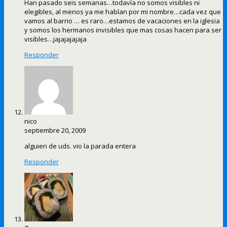
Han pasado seis semanas…todavía no somos visibles ni
elegibles, al menos ya me hablan por mi nombre…cada vez que
vamos al barrio … es raro…estamos de vacaciones en la iglesia
y somos los hermanos invisibles que mas cosas hacen para ser
visibles…jajajajajaja
Responder
nico
septiembre 20, 2009
alguien de uds. vio la parada entera
Responder