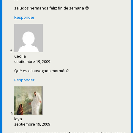
saludos hermanos feliz fin de semana 🙂
Responder
Cecilia
septiembre 19, 2009
Qué es el navegado mormón?
Responder
leya
septiembre 19, 2009