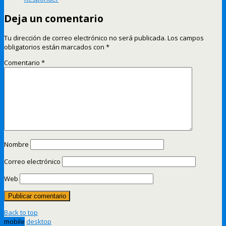
Deja un comentario
Tu dirección de correo electrónico no será publicada.
Los campos
obligatorios están marcados con
*
Comentario
*
Nombre
Correo electrónico
Web
Back to top
mobile
desktop