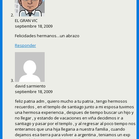
EL GRAN VIC
septiembre 18, 2009
Felicidades hermanos…un abrazo
Responder
david sarmiento
septiembre 18, 2009
feliz patria adm , quiero mucho a tu patria , tengo hermosos
recuerdos , en el templo de santiago junto a mi esposa tuvimos
una hermosa experiencia , despues de tiempo buscar un hijo y
no llegar , y estando de vacaciones en viña decidimos ir a
santiago y pasar por el templo , y al regresar al poco tiempo nos
enteramos que una hija llegaria a nuestra familia , cuando
dejamos esa tierra para volver a argentina , teniamos un exp