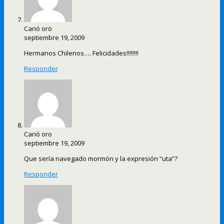
Carió oro
septiembre 19, 2009
Hermanos Chilenos…. Felicidades!!!!!!!!
Responder
Carió oro
septiembre 19, 2009
Que sería navegado mormón y la expresión “uta”?
Responder