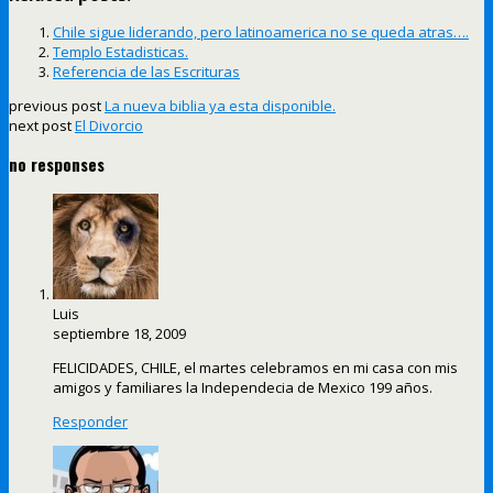
Chile sigue liderando, pero latinoamerica no se queda atras….
Templo Estadisticas.
Referencia de las Escrituras
previous post
La nueva biblia ya esta disponible.
next post
El Divorcio
no responses
Luis
septiembre 18, 2009
FELICIDADES, CHILE, el martes celebramos en mi casa con mis
amigos y familiares la Independecia de Mexico 199 años.
Responder