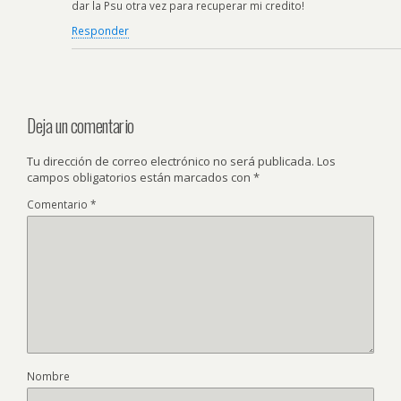
dar la Psu otra vez para recuperar mi credito!
Responder
Deja un comentario
Tu dirección de correo electrónico no será publicada.
Los
campos obligatorios están marcados con
*
Comentario
*
Nombre